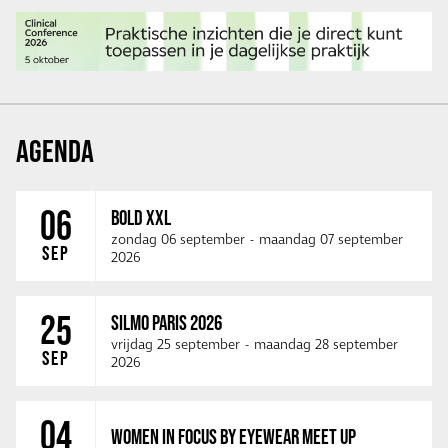
AGENDA
06
BOLD XXL
zondag 06 september
-
maandag 07 september
SEP
2026
25
SILMO PARIS 2026
vrijdag 25 september
-
maandag 28 september
SEP
2026
04
WOMEN IN FOCUS BY EYEWEAR MEET UP