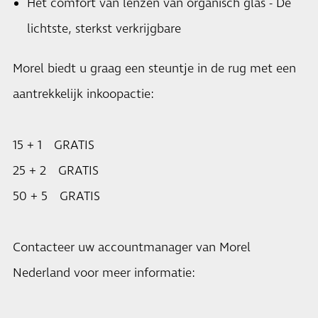
Het comfort van lenzen van organisch glas - De
lichtste, sterkst verkrijgbare
Morel biedt u graag een steuntje in de rug met een
aantrekkelijk inkoopactie:
15 + 1 GRATIS
25 + 2 GRATIS
50 + 5 GRATIS
Contacteer uw accountmanager van Morel
Nederland voor meer informatie: