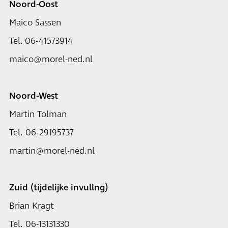
Noord-Oost
Maico Sassen
Tel. 06-41573914
maico@morel-ned.nl
Noord-West
Martin Tolman
Tel. 06-29195737
martin@morel-ned.nl
Zuid (tijdelijke invullng)
Brian Kragt
Tel. 06-13131330