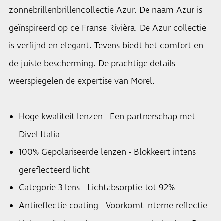
zonnebrillenbrillencollectie Azur. De naam Azur is
geïnspireerd op de Franse Rivièra. De Azur collectie
is verfijnd en elegant. Tevens biedt het comfort en
de juiste bescherming. De prachtige details
weerspiegelen de expertise van Morel.
Hoge kwaliteit lenzen - Een partnerschap met
Divel Italia
100% Gepolariseerde lenzen - Blokkeert intens
gereflecteerd licht
Categorie 3 lens - Lichtabsorptie tot 92%
Antireflectie coating - Voorkomt interne reflectie