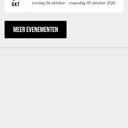
zondag 04 oktober
-
maandag 05 oktober 2026
OKT
MEER EVENEMENTEN