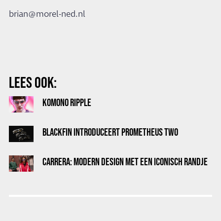
brian@morel-ned.nl
LEES OOK:
KOMONO RIPPLE
BLACKFIN INTRODUCEERT PROMETHEUS TWO
CARRERA: MODERN DESIGN MET EEN ICONISCH RANDJE