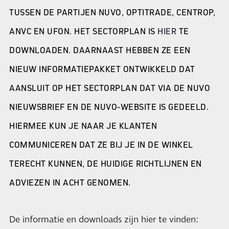
TUSSEN DE PARTIJEN NUVO, OPTITRADE, CENTROP,
ANVC EN UFON. HET SECTORPLAN IS
HIER
TE
DOWNLOADEN. DAARNAAST HEBBEN ZE EEN
NIEUW INFORMATIEPAKKET ONTWIKKELD DAT
AANSLUIT OP HET SECTORPLAN DAT VIA DE NUVO
NIEUWSBRIEF EN DE NUVO-WEBSITE IS GEDEELD.
HIERMEE KUN JE NAAR JE KLANTEN
COMMUNICEREN DAT ZE BIJ JE IN DE WINKEL
TERECHT KUNNEN, DE HUIDIGE RICHTLIJNEN EN
ADVIEZEN IN ACHT GENOMEN.
De informatie en downloads zijn hier te vinden: