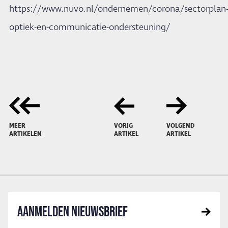
https://www.nuvo.nl/ondernemen/corona/sectorplan
optiek-en-communicatie-ondersteuning/
MEER
VORIG
VOLGEND
ARTIKELEN
ARTIKEL
ARTIKEL
AANMELDEN NIEUWSBRIEF