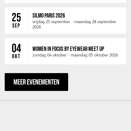
25
SILMO PARIS 2026
vrijdag 25 september
-
maandag 28 september
SEP
2026
04
WOMEN IN FOCUS BY EYEWEAR MEET UP
zondag 04 oktober
-
maandag 05 oktober 2026
OKT
MEER EVENEMENTEN