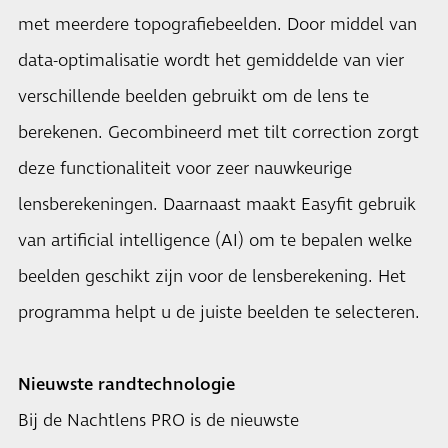
met meerdere topografiebeelden. Door middel van
data-optimalisatie wordt het gemiddelde van vier
verschillende beelden gebruikt om de lens te
berekenen. Gecombineerd met tilt correction zorgt
deze functionaliteit voor zeer nauwkeurige
lensberekeningen. Daarnaast maakt Easyfit gebruik
van artificial intelligence (AI) om te bepalen welke
beelden geschikt zijn voor de lensberekening. Het
programma helpt u de juiste beelden te selecteren.
Nieuwste randtechnologie
Bij de Nachtlens PRO is de nieuwste