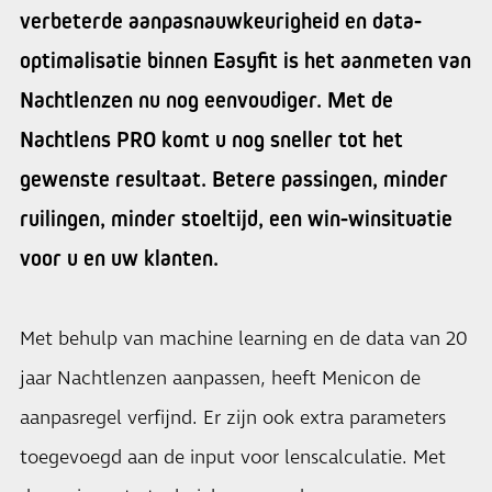
verbeterde aanpasnauwkeurigheid en data-
optimalisatie binnen Easyfit is het aanmeten van
Nachtlenzen nu nog eenvoudiger. Met de
Nachtlens PRO komt u nog sneller tot het
gewenste resultaat. Betere passingen, minder
ruilingen, minder stoeltijd, een win-winsituatie
voor u en uw klanten.
Met behulp van machine learning en de data van 20
jaar Nachtlenzen aanpassen, heeft Menicon de
aanpasregel verfijnd. Er zijn ook extra parameters
toegevoegd aan de input voor lenscalculatie. Met