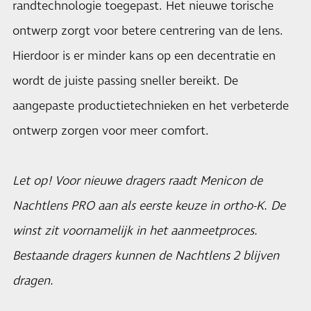
randtechnologie toegepast. Het nieuwe torische
ontwerp zorgt voor betere centrering van de lens.
Hierdoor is er minder kans op een decentratie en
wordt de juiste passing sneller bereikt. De
aangepaste productietechnieken en het verbeterde
ontwerp zorgen voor meer comfort.
Let op! Voor nieuwe dragers raadt Menicon de
Nachtlens PRO aan als eerste keuze in ortho-K. De
winst zit voornamelijk in het aanmeetproces.
Bestaande dragers kunnen de Nachtlens 2 blijven
dragen.