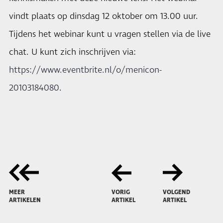
vindt plaats op dinsdag 12 oktober om 13.00 uur.
Tijdens het webinar kunt u vragen stellen via de live
chat. U kunt zich inschrijven via:
https://www.eventbrite.nl/o/menicon-
20103184080
.
MEER
VORIG
VOLGEND
ARTIKELEN
ARTIKEL
ARTIKEL