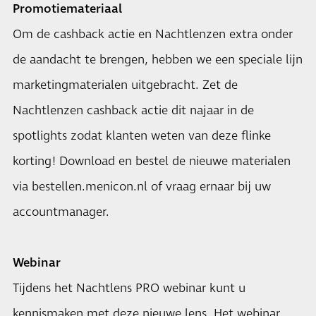
Promotiemateriaal
Om de cashback actie en Nachtlenzen extra onder
de aandacht te brengen, hebben we een speciale lijn
marketingmaterialen uitgebracht. Zet de
Nachtlenzen cashback actie dit najaar in de
spotlights zodat klanten weten van deze flinke
korting! Download en bestel de nieuwe materialen
via bestellen.menicon.nl of vraag ernaar bij uw
accountmanager.
Webinar
Tijdens het Nachtlens PRO webinar kunt u
kennismaken met deze nieuwe lens. Het webinar