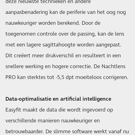
deze nieuwste technieken en andere
aanpasbenadering kan de periferie van het oog nog
nauwkeuriger worden berekend. Door de
toegenomen controle over de passing, kan de lens
met een lagere sagittahoogte worden aangepast.
Dit creëert meer drukverschil en resulteert in een
snellere werking en hogere correctie. De Nachtlens
PRO kan sterktes tot -5,5 dpt moeiteloos corrigeren.
Data-optimalisatie en artificial intelligence
Easyfit maakt de data die wordt ingevoerd op
verschillende manieren nauwkeuriger en
betrouwbaarder. De slimme software werkt vanaf nu