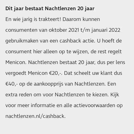
Dit jaar bestaat Nachtlenzen 20 jaar
En wie jarig is trakteert! Daarom kunnen
consumenten van oktober 2021 t/m januari 2022
gebruikmaken van een cashback actie. U hoeft de
consument hier alleen op te wijzen, de rest regelt
Menicon. Nachtlenzen bestaat 20 jaar, dus per lens
vergoedt Menicon €20,-. Dat scheelt uw klant dus
€40,- op de aankoopprijs van Nachtlenzen. Een
extra reden om voor Nachtlenzen te kiezen. Kijk
voor meer informatie en alle actievoorwaarden op
nachtlenzen.nl/cashback.