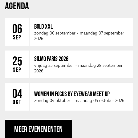
AGENDA
06
BOLD XXL
zondag 06 september
-
maandag 07 september
SEP
2026
25
SILMO PARIS 2026
vrijdag 25 september
-
maandag 28 september
SEP
2026
04
WOMEN IN FOCUS BY EYEWEAR MEET UP
zondag 04 oktober
-
maandag 05 oktober 2026
OKT
MEER EVENEMENTEN