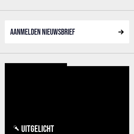
AANMELDEN NIEUWSBRIEF
UITGELICHT