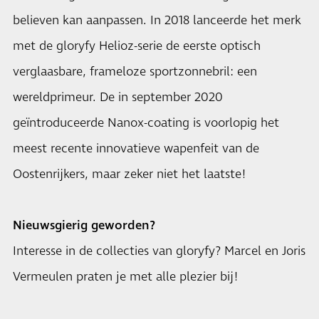
believen kan aanpassen. In 2018 lanceerde het merk
met de gloryfy Helioz-serie de eerste optisch
verglaasbare, frameloze sportzonnebril: een
wereldprimeur. De in september 2020
geïntroduceerde Nanox-coating is voorlopig het
meest recente innovatieve wapenfeit van de
Oostenrijkers, maar zeker niet het laatste!
Nieuwsgierig geworden?
Interesse in de collecties van gloryfy? Marcel en Joris
Vermeulen praten je met alle plezier bij!