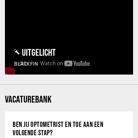
UITGELICHT
BLACKFIN
VACATUREBANK
BEN JIJ OPTOMETRIST EN TOE AAN EEN
VOLGENDE STAP?