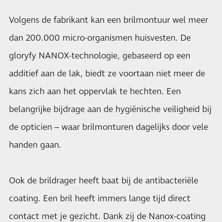
Volgens de fabrikant kan een brilmontuur wel meer
dan 200.000 micro-organismen huisvesten. De
gloryfy NANOX-technologie, gebaseerd op een
additief aan de lak, biedt ze voortaan niet meer de
kans zich aan het oppervlak te hechten. Een
belangrijke bijdrage aan de hygiënische veiligheid bij
de opticien – waar brilmonturen dagelijks door vele
handen gaan.
Ook de brildrager heeft baat bij de antibacteriële
coating. Een bril heeft immers lange tijd direct
contact met je gezicht. Dank zij de Nanox-coating