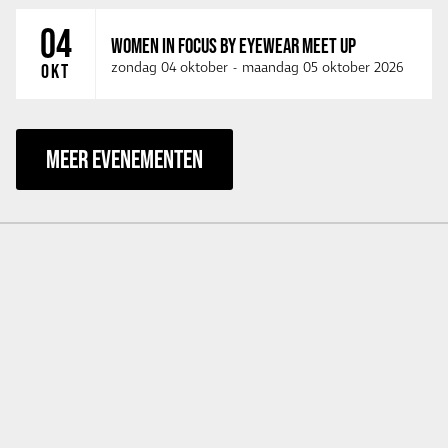
04
WOMEN IN FOCUS BY EYEWEAR MEET UP
zondag 04 oktober
-
maandag 05 oktober 2026
OKT
MEER EVENEMENTEN