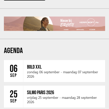
AGENDA
06
BOLD XXL
zondag 06 september
-
maandag 07 september
SEP
2026
25
SILMO PARIS 2026
vrijdag 25 september
-
maandag 28 september
SEP
2026