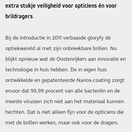
extra stukje veiligheid voor opticiens én voor
brildragers
.
Bij de introductie in 2011 verbaasde gloryfy de
optiekwereld al met zijn onbreekbare brillen. Nu
blijkt opnieuw wat de Oostenrijkers aan innovatie en
technologie in huis hebben. De in eigen huis
ontwikkelde en gepatenteerde Nanox-coating zorgt
ervoor dat 99,99 procent van alle bacteriën en de
meeste virussen zich niet aan het materiaal kunnen
hechten. Dat is niet alleen fijn voor de opticiens die
met de brillen werken, maar ook voor de dragers.