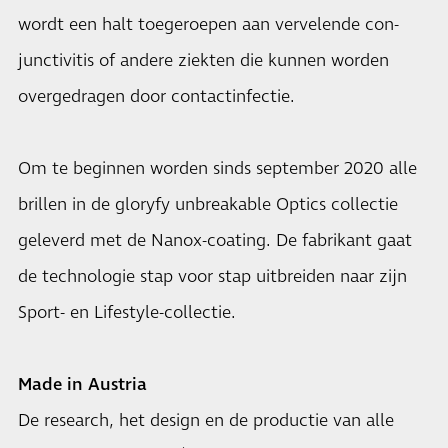
wordt een halt toegeroepen aan vervelende con-
junctivitis of andere ziekten die kunnen worden
overgedragen door contactinfectie.
Om te beginnen worden sinds september 2020 alle
brillen in de gloryfy unbreakable Optics collectie
geleverd met de Nanox-coating. De fabrikant gaat
de technologie stap voor stap uitbreiden naar zijn
Sport- en Lifestyle-collectie.
Made in Austria
De research, het design en de productie van alle