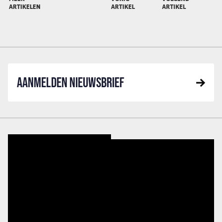
ARTIKELEN
ARTIKEL
ARTIKEL
AANMELDEN NIEUWSBRIEF