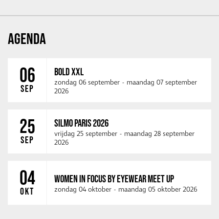
AGENDA
06
BOLD XXL
zondag 06 september
-
maandag 07 september
SEP
2026
25
SILMO PARIS 2026
vrijdag 25 september
-
maandag 28 september
SEP
2026
04
WOMEN IN FOCUS BY EYEWEAR MEET UP
zondag 04 oktober
-
maandag 05 oktober 2026
OKT