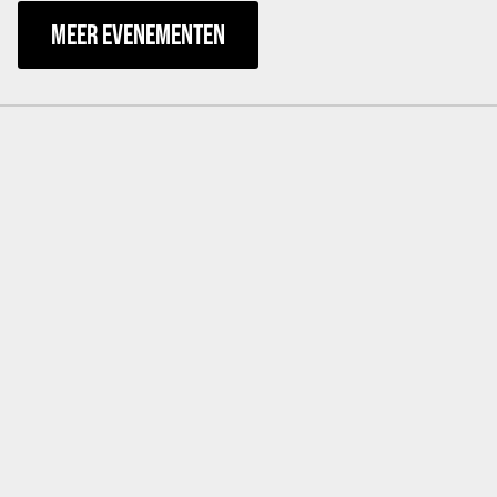
MEER EVENEMENTEN