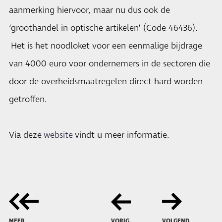
aanmerking hiervoor, maar nu dus ook de
‘groothandel in optische artikelen’ (Code 46436).
Het is het noodloket voor een eenmalige bijdrage
van 4000 euro voor ondernemers in de sectoren die
door de overheidsmaatregelen direct hard worden
getroffen.
Via deze
website
vindt u meer informatie.
MEER
VORIG
VOLGEND