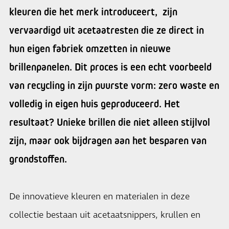
kleuren die het merk introduceert, zijn
vervaardigd uit acetaatresten die ze direct in
hun eigen fabriek omzetten in nieuwe
brillenpanelen. Dit proces is een echt voorbeeld
van recycling in zijn puurste vorm: zero waste en
volledig in eigen huis geproduceerd. Het
resultaat? Unieke brillen die niet alleen stijlvol
zijn, maar ook bijdragen aan het besparen van
grondstoffen.
De innovatieve kleuren en materialen in deze
collectie bestaan uit acetaatsnippers, krullen en