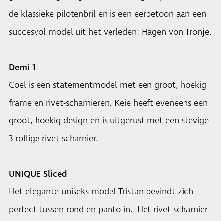
de klassieke pilotenbril en is een eerbetoon aan een
succesvol model uit het verleden: Hagen von Tronje.
Demi 1
Coel is een statementmodel met een groot, hoekig
frame en rivet-scharnieren. Keie heeft eveneens een
groot, hoekig design en is uitgerust met een stevige
3-rollige rivet-scharnier.
UNIQUE Sliced
Het elegante uniseks model Tristan bevindt zich
perfect tussen rond en panto in. Het rivet-scharnier