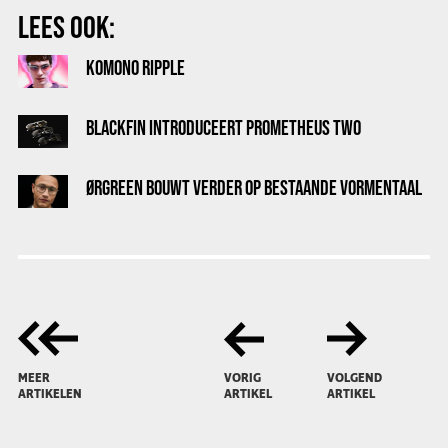
LEES OOK:
KOMONO RIPPLE
BLACKFIN INTRODUCEERT PROMETHEUS TWO
ØRGREEN BOUWT VERDER OP BESTAANDE VORMENTAAL
MEER
VORIG
VOLGEND
ARTIKELEN
ARTIKEL
ARTIKEL