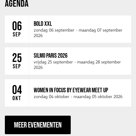
AGENDA
06
BOLD XXL
zondag 06 september
-
maandag 07 september
SEP
2026
25
SILMO PARIS 2026
vrijdag 25 september
-
maandag 28 september
SEP
2026
04
WOMEN IN FOCUS BY EYEWEAR MEET UP
zondag 04 oktober
-
maandag 05 oktober 2026
OKT
MEER EVENEMENTEN