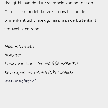
draagt bij aan de duurzaamheid van het design.
Otto is een model dat zeker opvalt: aan de
binnenkant licht hoekig, maar aan de buitenkant
vrouwelijk en rond.
Meer informatie:
Insighter
Daniël van Gool: Tel. +31 (0)6 48186905
Kevin Spencer: Tel. +31 (0)6 41296021
www.insighter.nl