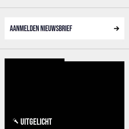
AANMELDEN NIEUWSBRIEF
UITGELICHT