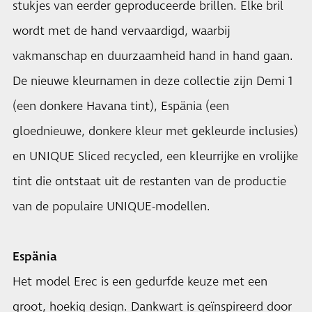
stukjes van eerder geproduceerde brillen. Elke bril
wordt met de hand vervaardigd, waarbij
vakmanschap en duurzaamheid hand in hand gaan.
De nieuwe kleurnamen in deze collectie zijn Demi 1
(een donkere Havana tint), Espänia (een
gloednieuwe, donkere kleur met gekleurde inclusies)
en UNIQUE Sliced recycled, een kleurrijke en vrolijke
tint die ontstaat uit de restanten van de productie
van de populaire UNIQUE-modellen.
Espänia
Het model Erec is een gedurfde keuze met een
groot, hoekig design. Dankwart is geïnspireerd door