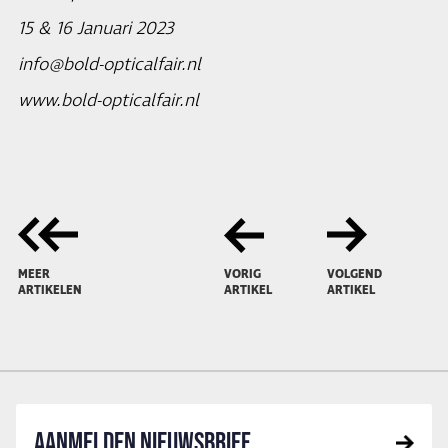
15 & 16 Januari 2023
info@bold-opticalfair.nl
www.bold-opticalfair.nl
MEER
VORIG
VOLGEND
ARTIKELEN
ARTIKEL
ARTIKEL
AANMELDEN NIEUWSBRIEF