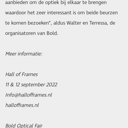
aanbieden om de optiek bij elkaar te brengen
waardoor het zeer interessant is om beide beurzen
te komen bezoeken”, aldus Walter en Terressa, de
organisatoren van Bold.
Meer informatie:
Hall of Frames
11 & 12 september 2022
Info@hallofframes.nl
hallofframes.nl
Bold Optical Fair