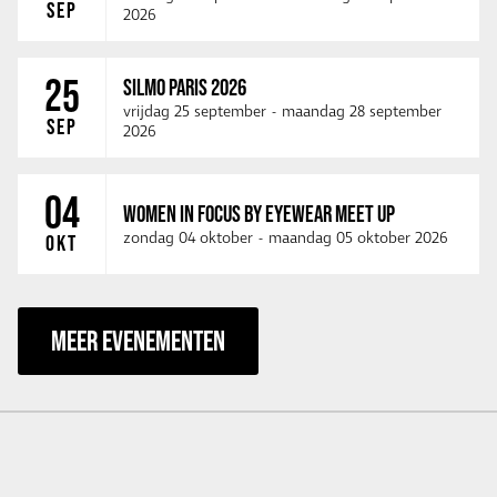
SEP
2026
25
SILMO PARIS 2026
vrijdag 25 september
-
maandag 28 september
SEP
2026
04
WOMEN IN FOCUS BY EYEWEAR MEET UP
zondag 04 oktober
-
maandag 05 oktober 2026
OKT
MEER EVENEMENTEN