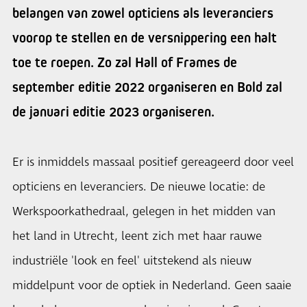
belangen van zowel opticiens als leveranciers
voorop te stellen en de versnippering een halt
toe te roepen. Zo zal Hall of Frames de
september editie 2022 organiseren en Bold zal
de januari editie 2023 organiseren.
Er is inmiddels massaal positief gereageerd door veel
opticiens en leveranciers. De nieuwe locatie: de
Werkspoorkathedraal, gelegen in het midden van
het land in Utrecht, leent zich met haar rauwe
industriële 'look en feel' uitstekend als nieuw
middelpunt voor de optiek in Nederland. Geen saaie