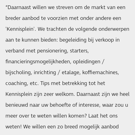
“Daarnaast willen we streven om de markt van een
breder aanbod te voorzien met onder andere een
'Kennisplein'. We trachten de volgende onderwerpen
aan te kunnen bieden: begeleiding bij verkoop in
verband met pensionering, starters,
financieringsmogelijkheden, opleidingen /
bijscholing, inrichting / etalage, koffiemachines,
coaching, etc. Tips met betrekking tot het
Kennisplein zijn zeer welkom. Daarnaast zijn we heel
benieuwd naar uw behoefte of interesse, waar zou u
meer over te weten willen komen? Laat het ons
weten! We willen een zo breed mogelijk aanbod