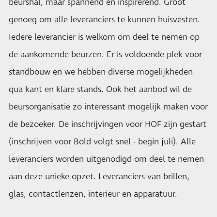
beurshal, maar spannend en inspirerend. Groot
genoeg om alle leveranciers te kunnen huisvesten.
Iedere leverancier is welkom om deel te nemen op
de aankomende beurzen. Er is voldoende plek voor
standbouw en we hebben diverse mogelijkheden
qua kant en klare stands. Ook het aanbod wil de
beursorganisatie zo interessant mogelijk maken voor
de bezoeker. De inschrijvingen voor HOF zijn gestart
(inschrijven voor Bold volgt snel - begin juli). Alle
leveranciers worden uitgenodigd om deel te nemen
aan deze unieke opzet. Leveranciers van brillen,
glas, contactlenzen, interieur en apparatuur.