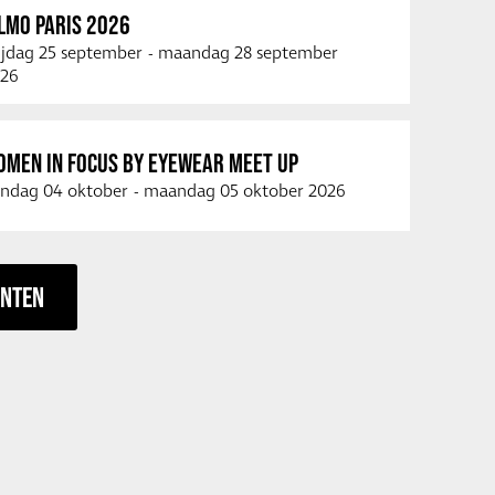
LMO PARIS 2026
ijdag 25 september
-
maandag 28 september
26
OMEN IN FOCUS BY EYEWEAR MEET UP
ndag 04 oktober
-
maandag 05 oktober 2026
ENTEN