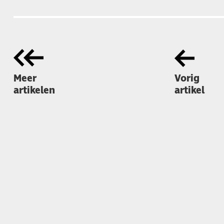
Meer
Vorig
artikelen
artikel