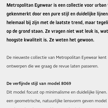
Metropolitan Eyewear is een collectie voor urban
gekenmerkt door een pure stijl en duidelijke lijne
helemaal bij zijn met de laatste trend, maar tegel
op de grond staan. Ze vragen niet wat leuk is, wat
hoogste kwaliteit is. Ze weten het gewoon.
De nieuwste collectie van Metropolitan Eyewear kent
ontwerpen die we graag de revue laten passeren.
De verfijnde stijl van model 8069
Dit model focust op minimalisme en duidelijke lijnen.
een geometrische, natuurlijke lensvorm geven model 8