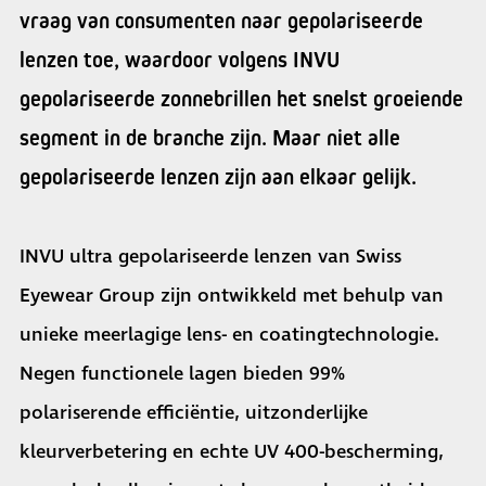
vraag van consumenten naar gepolariseerde
lenzen toe, waardoor volgens INVU
gepolariseerde zonnebrillen het snelst groeiende
segment in de branche zijn. Maar niet alle
gepolariseerde lenzen zijn aan elkaar gelijk.
INVU ultra gepolariseerde lenzen van Swiss
Eyewear Group zijn ontwikkeld met behulp van
unieke meerlagige lens- en coatingtechnologie.
Negen functionele lagen bieden 99%
polariserende efficiëntie, uitzonderlijke
kleurverbetering en echte UV 400-bescherming,