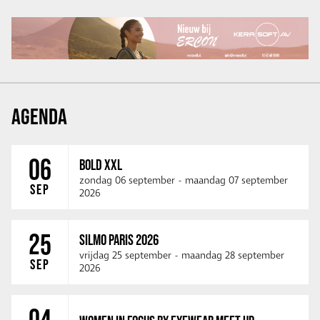
AGENDA
06
BOLD XXL
zondag 06 september
-
maandag 07 september
SEP
2026
25
SILMO PARIS 2026
vrijdag 25 september
-
maandag 28 september
SEP
2026
04