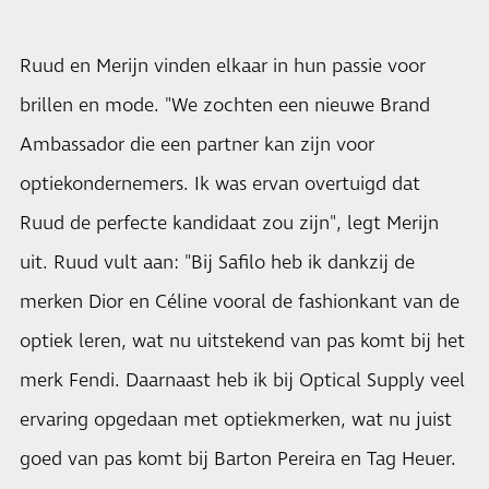
Ruud en Merijn vinden elkaar in hun passie voor
brillen en mode. "We zochten een nieuwe Brand
Ambassador die een partner kan zijn voor
optiekondernemers. Ik was ervan overtuigd dat
Ruud de perfecte kandidaat zou zijn", legt Merijn
uit. Ruud vult aan: "Bij Safilo heb ik dankzij de
merken Dior en Céline vooral de fashionkant van de
optiek leren, wat nu uitstekend van pas komt bij het
merk Fendi. Daarnaast heb ik bij Optical Supply veel
ervaring opgedaan met optiekmerken, wat nu juist
goed van pas komt bij Barton Pereira en Tag Heuer.