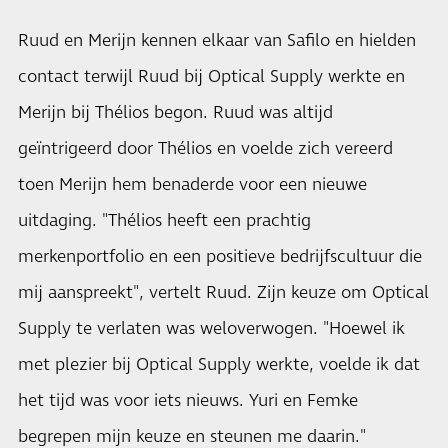
Ruud en Merijn kennen elkaar van Safilo en hielden
contact terwijl Ruud bij Optical Supply werkte en
Merijn bij Thélios begon. Ruud was altijd
geïntrigeerd door Thélios en voelde zich vereerd
toen Merijn hem benaderde voor een nieuwe
uitdaging. "Thélios heeft een prachtig
merkenportfolio en een positieve bedrijfscultuur die
mij aanspreekt", vertelt Ruud. Zijn keuze om Optical
Supply te verlaten was weloverwogen. "Hoewel ik
met plezier bij Optical Supply werkte, voelde ik dat
het tijd was voor iets nieuws. Yuri en Femke
begrepen mijn keuze en steunen me daarin."