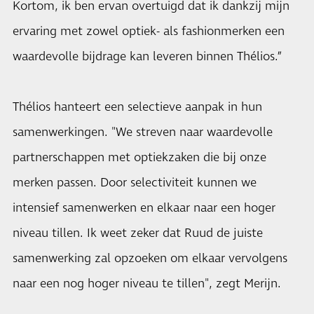
Kortom, ik ben ervan overtuigd dat ik dankzij mijn
ervaring met zowel optiek- als fashionmerken een
waardevolle bijdrage kan leveren binnen Thélios.”
Thélios hanteert een selectieve aanpak in hun
samenwerkingen. "We streven naar waardevolle
partnerschappen met optiekzaken die bij onze
merken passen. Door selectiviteit kunnen we
intensief samenwerken en elkaar naar een hoger
niveau tillen. Ik weet zeker dat Ruud de juiste
samenwerking zal opzoeken om elkaar vervolgens
naar een nog hoger niveau te tillen", zegt Merijn.