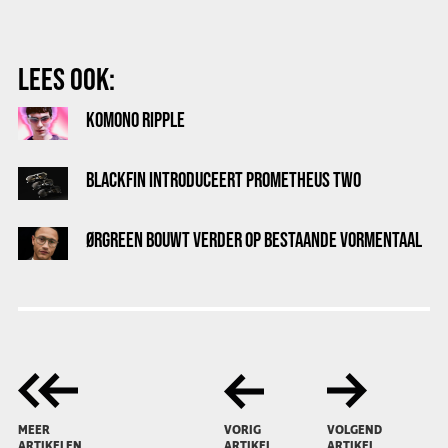
LEES OOK:
KOMONO RIPPLE
BLACKFIN INTRODUCEERT PROMETHEUS TWO
ØRGREEN BOUWT VERDER OP BESTAANDE VORMENTAAL
MEER
VORIG
VOLGEND
ARTIKELEN
ARTIKEL
ARTIKEL