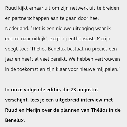
Ruud kijkt ernaar uit om zijn netwerk uit te breiden
en partnerschappen aan te gaan door heel
Nederland. "Het is een nieuwe uitdaging waar ik
enorm naar uitkijk", zegt hij enthousiast. Merijn
voegt toe: "Thélios Benelux bestaat nu precies een
jaar en heeft al veel bereikt. We hebben vertrouwen
in de toekomst en zijn klaar voor nieuwe mijlpalen."
In onze volgende editie, die 23 augustus
verschijnt, lees je een uitgebreid interview met
Ruud en Merijn over de plannen van Thélios in de
Benelux.