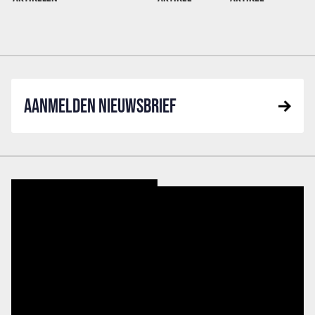
AANMELDEN NIEUWSBRIEF