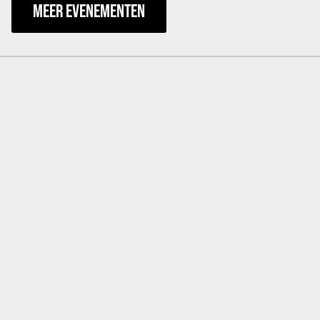
MEER EVENEMENTEN