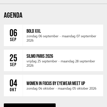
AGENDA
06
BOLD XXL
zondag 06 september
-
maandag 07 september
SEP
2026
25
SILMO PARIS 2026
vrijdag 25 september
-
maandag 28 september
SEP
2026
04
WOMEN IN FOCUS BY EYEWEAR MEET UP
zondag 04 oktober
-
maandag 05 oktober 2026
OKT