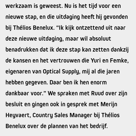
werkzaam is geweest. Nu is het tijd voor een
nieuwe stap, en die uitdaging heeft hij gevonden
bij Thélios Benelux. “Ik kijk ontzettend uit naar
deze nieuwe uitdaging, maar wil absoluut
benadrukken dat ik deze stap kan zetten dankzij
de kansen en het vertrouwen die Yuri en Femke,
eigenaren van Optical Supply, mij al die jaren
hebben gegeven. Daar ben ik hen enorm
dankbaar voor.” We spraken met Ruud over zijn
besluit en gingen ook in gesprek met Merijn
Heyvaert, Country Sales Manager bij Thélios
Benelux over de plannen van het bedrijf.