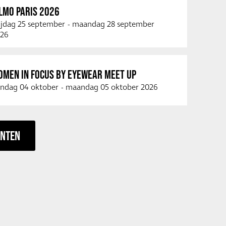
LMO PARIS 2026
ijdag 25 september
-
maandag 28 september
26
OMEN IN FOCUS BY EYEWEAR MEET UP
ndag 04 oktober
-
maandag 05 oktober 2026
ENTEN