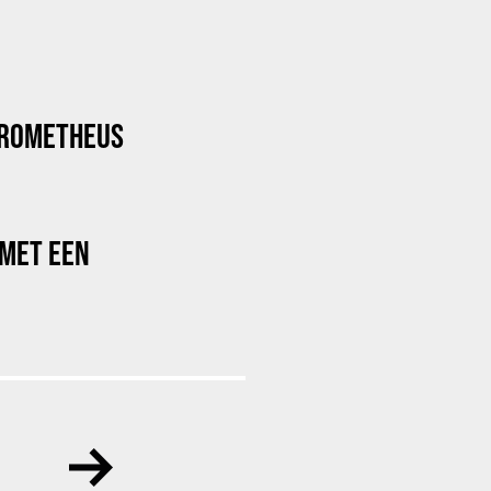
PROMETHEUS
 MET EEN