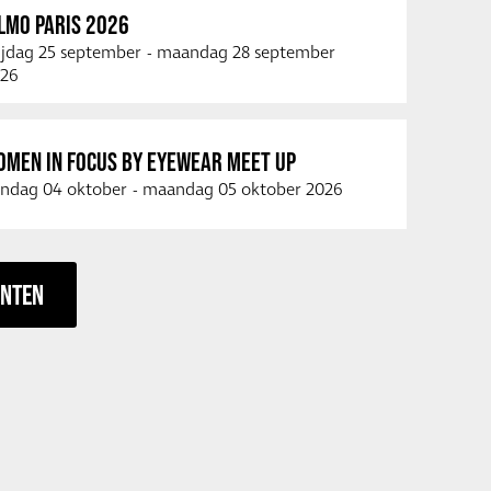
LMO PARIS 2026
ijdag 25 september
-
maandag 28 september
26
OMEN IN FOCUS BY EYEWEAR MEET UP
ndag 04 oktober
-
maandag 05 oktober 2026
ENTEN