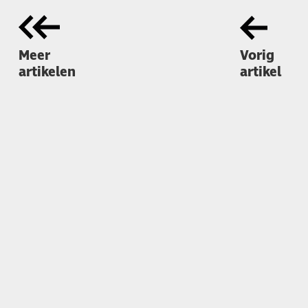
Meer
Vorig
artikelen
artikel