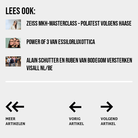
LEES OOK:
ZEISS MKH-MASTERCLASS – POLATEST VOLGENS HAASE
POWER OF 3 VAN ESSILORLUXOTTICA
ALAIN SCHUTTER EN RUBEN VAN BODEGOM VERSTERKEN
VISALL NL/BE
MEER
VORIG
VOLGEND
ARTIKELEN
ARTIKEL
ARTIKEL