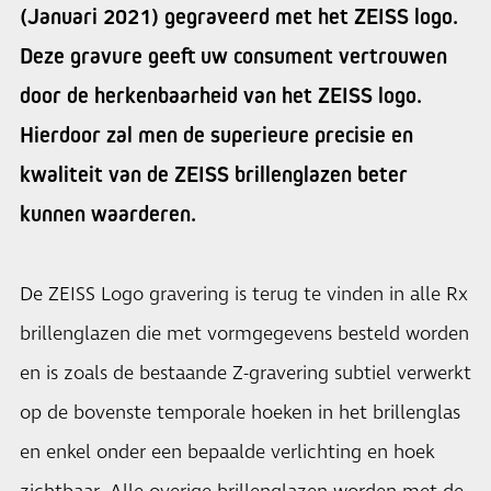
(Januari 2021) gegraveerd met het ZEISS logo.
Deze gravure geeft uw consument vertrouwen
door de herkenbaarheid van het ZEISS logo.
Hierdoor zal men de superieure precisie en
kwaliteit van de ZEISS brillenglazen beter
kunnen waarderen.
De ZEISS Logo gravering is terug te vinden in alle Rx
brillenglazen die met vormgegevens besteld worden
en is zoals de bestaande Z-gravering subtiel verwerkt
op de bovenste temporale hoeken in het brillenglas
en enkel onder een bepaalde verlichting en hoek