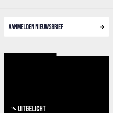
AANMELDEN NIEUWSBRIEF
UITGELICHT