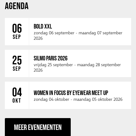
AGENDA
06
BOLD XXL
zondag 06 september
-
maandag 07 september
SEP
2026
25
SILMO PARIS 2026
vrijdag 25 september
-
maandag 28 september
SEP
2026
04
WOMEN IN FOCUS BY EYEWEAR MEET UP
zondag 04 oktober
-
maandag 05 oktober 2026
OKT
MEER EVENEMENTEN