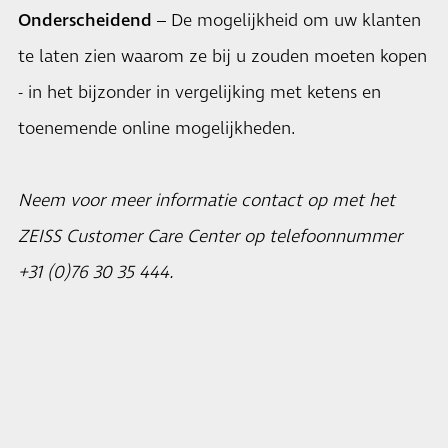
Onderscheidend
– De mogelijkheid om uw klanten
te laten zien waarom ze bij u zouden moeten kopen
- in het bijzonder in vergelijking met ketens en
toenemende online mogelijkheden.
Neem voor meer informatie contact op met het
ZEISS Customer Care Center op telefoonnummer
+31 (0)76 30 35 444.