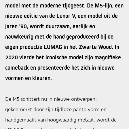
model met de moderne tijdgeest. De M5-lijn, een
nieuwe editie van de Lunor V, een model uit de
jaren ‘90, wordt duurzaam, eerlijk en
nauwkeurig met de hand geproduceerd bij de
eigen productie LUMAG in het Zwarte Woud. In
2020 vierde het iconische model zijn magnifieke
comeback en presenteerde het zich in nieuwe
vormen en kleuren.
De M5 schittert nu in nieuwe ontwerpen:
gekenmerkt door zijn tijdloze panto-vorm en
handgemaakt van hoogwaardig metaal, wordt de