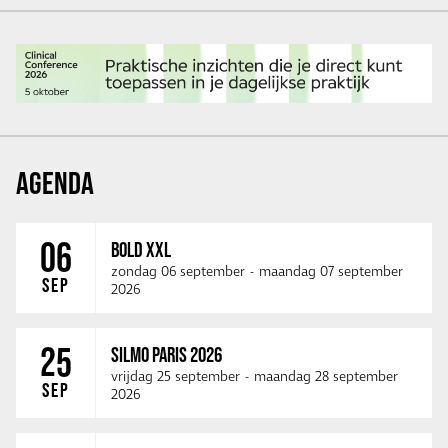
AGENDA
06
BOLD XXL
zondag 06 september
-
maandag 07 september
SEP
2026
25
SILMO PARIS 2026
vrijdag 25 september
-
maandag 28 september
SEP
2026