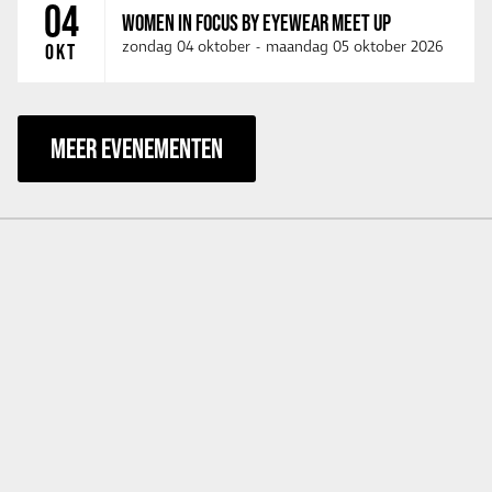
04
WOMEN IN FOCUS BY EYEWEAR MEET UP
zondag 04 oktober
-
maandag 05 oktober 2026
OKT
MEER EVENEMENTEN