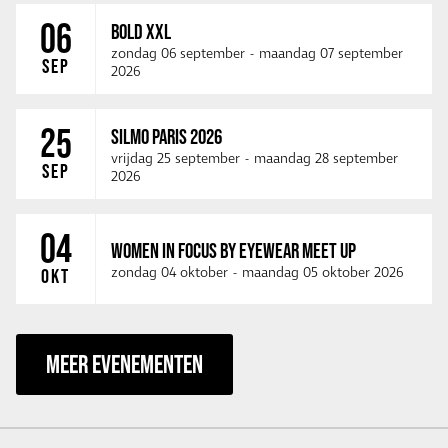
06
BOLD XXL
zondag 06 september
-
maandag 07 september
SEP
2026
25
SILMO PARIS 2026
vrijdag 25 september
-
maandag 28 september
SEP
2026
04
WOMEN IN FOCUS BY EYEWEAR MEET UP
zondag 04 oktober
-
maandag 05 oktober 2026
OKT
MEER EVENEMENTEN