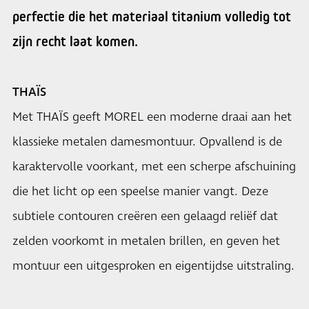
perfectie die het materiaal titanium volledig tot
zijn recht laat komen.
THAÏS
Met THAÏS geeft MOREL een moderne draai aan het
klassieke metalen damesmontuur. Opvallend is de
karaktervolle voorkant, met een scherpe afschuining
die het licht op een speelse manier vangt. Deze
subtiele contouren creëren een gelaagd reliëf dat
zelden voorkomt in metalen brillen, en geven het
montuur een uitgesproken en eigentijdse uitstraling.