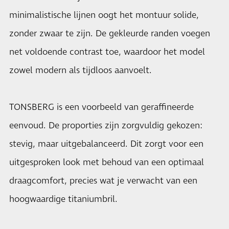
minimalistische lijnen oogt het montuur solide,
zonder zwaar te zijn. De gekleurde randen voegen
net voldoende contrast toe, waardoor het model
zowel modern als tijdloos aanvoelt.
TONSBERG is een voorbeeld van geraffineerde
eenvoud. De proporties zijn zorgvuldig gekozen:
stevig, maar uitgebalanceerd. Dit zorgt voor een
uitgesproken look met behoud van een optimaal
draagcomfort, precies wat je verwacht van een
hoogwaardige titaniumbril.