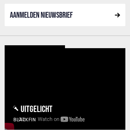
AANMELDEN NIEUWSBRIEF
UITGELICHT
BLACKFIN