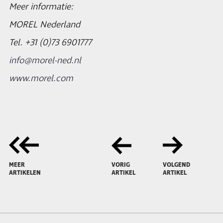
Meer informatie:
MOREL Nederland
Tel. +31 (0)73 6901777
info@morel-ned.nl
www.morel.com
MEER
VORIG
VOLGEND
ARTIKELEN
ARTIKEL
ARTIKEL