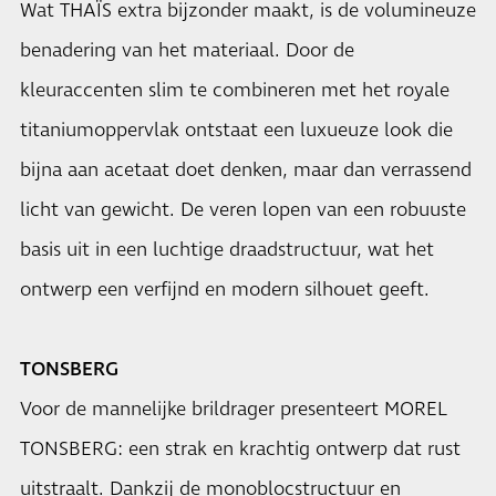
Wat THAÏS extra bijzonder maakt, is de volumineuze
benadering van het materiaal. Door de
kleuraccenten slim te combineren met het royale
titaniumoppervlak ontstaat een luxueuze look die
bijna aan acetaat doet denken, maar dan verrassend
licht van gewicht. De veren lopen van een robuuste
basis uit in een luchtige draadstructuur, wat het
ontwerp een verfijnd en modern silhouet geeft.
TONSBERG
Voor de mannelijke brildrager presenteert MOREL
TONSBERG: een strak en krachtig ontwerp dat rust
uitstraalt. Dankzij de monoblocstructuur en