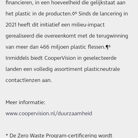
financieren, in een hoeveelheid die gelijkstaat aan
het plastic in de producten.◊⁵ Sinds de lancering in
2021 heeft dit initiatief een milieu-impact
gerealiseerd die overeenkomt met de terugwinning
van meer dan 466 miljoen plastic flessen.¶⁶
Inmiddels biedt CooperVision in geselecteerde
landen een volledig assortiment plasticneutrale
contactlenzen aan.
Meer informatie:
www.coopervision.nl/duurzaamheid
* De Zero Waste Program-certificering wordt