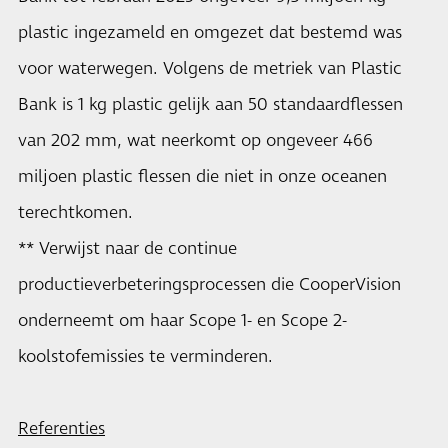
plastic ingezameld en omgezet dat bestemd was
voor waterwegen. Volgens de metriek van Plastic
Bank is 1 kg plastic gelijk aan 50 standaardflessen
van 202 mm, wat neerkomt op ongeveer 466
miljoen plastic flessen die niet in onze oceanen
terechtkomen.
** Verwijst naar de continue
productieverbeteringsprocessen die CooperVision
onderneemt om haar Scope 1- en Scope 2-
koolstofemissies te verminderen.
Referenties