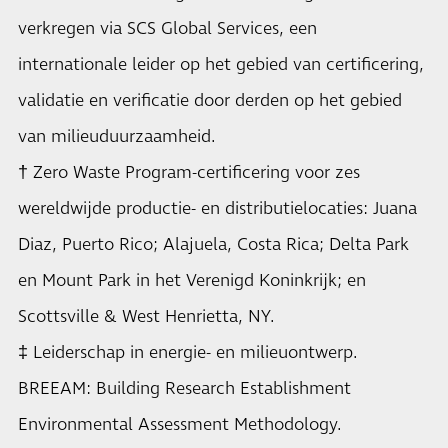
verkregen via SCS Global Services, een
internationale leider op het gebied van certificering,
validatie en verificatie door derden op het gebied
van milieuduurzaamheid.
† Zero Waste Program-certificering voor zes
wereldwijde productie- en distributielocaties: Juana
Diaz, Puerto Rico; Alajuela, Costa Rica; Delta Park
en Mount Park in het Verenigd Koninkrijk; en
Scottsville & West Henrietta, NY.
‡ Leiderschap in energie- en milieuontwerp.
BREEAM: Building Research Establishment
Environmental Assessment Methodology.