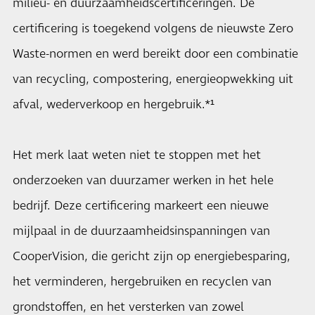
milieu- en duurzaamheidscertificeringen. De
certificering is toegekend volgens de nieuwste Zero
Waste-normen en werd bereikt door een combinatie
van recycling, compostering, energieopwekking uit
afval, wederverkoop en hergebruik.*¹
Het merk laat weten niet te stoppen met het
onderzoeken van duurzamer werken in het hele
bedrijf. Deze certificering markeert een nieuwe
mijlpaal in de duurzaamheidsinspanningen van
CooperVision, die gericht zijn op energiebesparing,
het verminderen, hergebruiken en recyclen van
grondstoffen, en het versterken van zowel