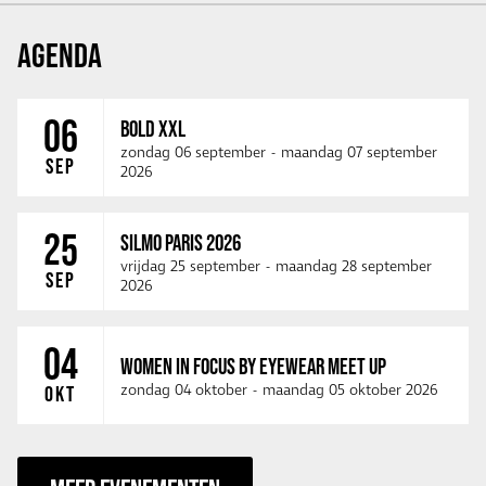
AGENDA
06
BOLD XXL
zondag 06 september
-
maandag 07 september
SEP
2026
25
SILMO PARIS 2026
vrijdag 25 september
-
maandag 28 september
SEP
2026
04
WOMEN IN FOCUS BY EYEWEAR MEET UP
zondag 04 oktober
-
maandag 05 oktober 2026
OKT