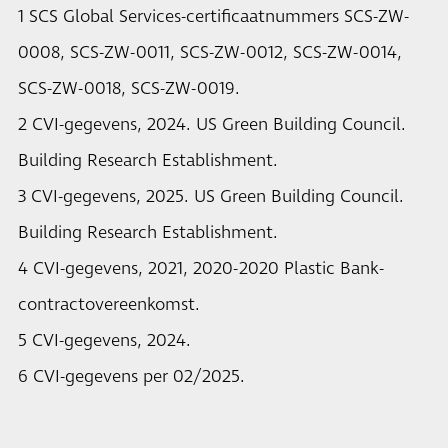
1 SCS Global Services-certificaatnummers SCS-ZW-
0008, SCS-ZW-0011, SCS-ZW-0012, SCS-ZW-0014,
SCS-ZW-0018, SCS-ZW-0019.
2 CVI-gegevens, 2024. US Green Building Council.
Building Research Establishment.
3 CVI-gegevens, 2025. US Green Building Council.
Building Research Establishment.
4 CVI-gegevens, 2021, 2020-2020 Plastic Bank-
contractovereenkomst.
5 CVI-gegevens, 2024.
6 CVI-gegevens per 02/2025.