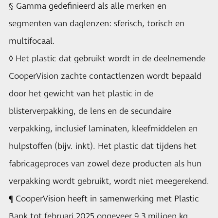
§ Gamma gedefinieerd als alle merken en
segmenten van daglenzen: sferisch, torisch en
multifocaal.
◊ Het plastic dat gebruikt wordt in de deelnemende
CooperVision zachte contactlenzen wordt bepaald
door het gewicht van het plastic in de
blisterverpakking, de lens en de secundaire
verpakking, inclusief laminaten, kleefmiddelen en
hulpstoffen (bijv. inkt). Het plastic dat tijdens het
fabricageproces van zowel deze producten als hun
verpakking wordt gebruikt, wordt niet meegerekend.
¶ CooperVision heeft in samenwerking met Plastic
Bank tot februari 2025 ongeveer 9,3 miljoen kg