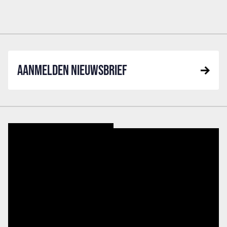
AANMELDEN NIEUWSBRIEF