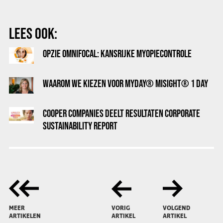
LEES OOK:
OPZIE OMNIFOCAL: KANSRIJKE MYOPIECONTROLE
WAAROM WE KIEZEN VOOR MYDAY® MISIGHT® 1 DAY
COOPER COMPANIES DEELT RESULTATEN CORPORATE
SUSTAINABILITY REPORT
MEER
VORIG
VOLGEND
ARTIKELEN
ARTIKEL
ARTIKEL