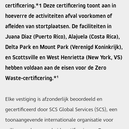
certificering.*1 Deze certificering toont aan in
hoeverre de activiteiten afval voorkomen of
afleiden van stortplaatsen. De faciliteiten in
Juana Diaz (Puerto Rico), Alajuela (Costa Rica),
Delta Park en Mount Park (Verenigd Koninkrijk),
en Scottsville en West Henrietta (New York, VS)
hebben voldaan aan de eisen voor de Zero
Waste-certificering.*¹
Elke vestiging is afzonderlijk beoordeeld en
gecertificeerd door SCS Global Services (SCS), een
toonaangevende internationale organisatie voor