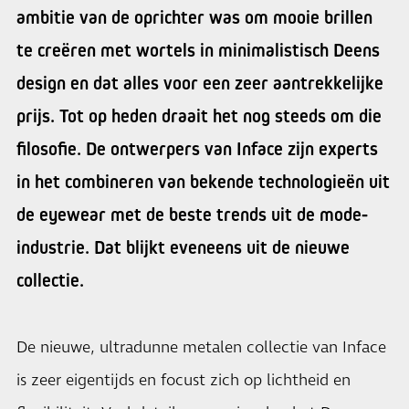
ambitie van de oprichter was om mooie brillen
te creëren met wortels in minimalistisch Deens
design en dat alles voor een zeer aantrekkelijke
prijs. Tot op heden draait het nog steeds om die
filosofie. De ontwerpers van Inface zijn experts
in het combineren van bekende technologieën uit
de eyewear met de beste trends uit de mode-
industrie. Dat blijkt eveneens uit de nieuwe
collectie.
De nieuwe, ultradunne metalen collectie van Inface
is zeer eigentijds en focust zich op lichtheid en