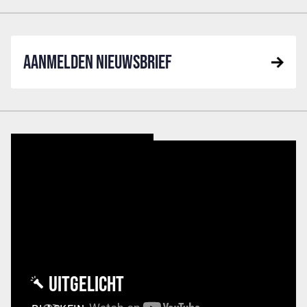
AANMELDEN NIEUWSBRIEF
UITGELICHT