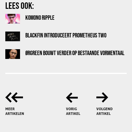
LEES OOK:
KOMONO RIPPLE
BLACKFIN INTRODUCEERT PROMETHEUS TWO
ØRGREEN BOUWT VERDER OP BESTAANDE VORMENTAAL
MEER
VORIG
VOLGEND
ARTIKELEN
ARTIKEL
ARTIKEL