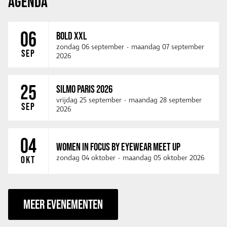
AGENDA
06
BOLD XXL
zondag 06 september
-
maandag 07 september
SEP
2026
25
SILMO PARIS 2026
vrijdag 25 september
-
maandag 28 september
SEP
2026
04
WOMEN IN FOCUS BY EYEWEAR MEET UP
zondag 04 oktober
-
maandag 05 oktober 2026
OKT
MEER EVENEMENTEN