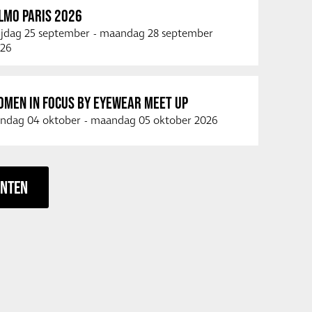
LMO PARIS 2026
ijdag 25 september
-
maandag 28 september
26
OMEN IN FOCUS BY EYEWEAR MEET UP
ndag 04 oktober
-
maandag 05 oktober 2026
ENTEN