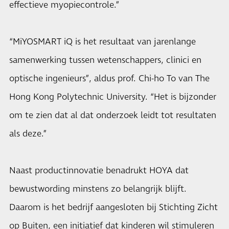
effectieve myopiecontrole.”
“MiYOSMART iQ is het resultaat van jarenlange
samenwerking tussen wetenschappers, clinici en
optische ingenieurs”, aldus prof. Chi-ho To van The
Hong Kong Polytechnic University. “Het is bijzonder
om te zien dat al dat onderzoek leidt tot resultaten
als deze.”
Naast productinnovatie benadrukt HOYA dat
bewustwording minstens zo belangrijk blijft.
Daarom is het bedrijf aangesloten bij Stichting Zicht
op Buiten, een initiatief dat kinderen wil stimuleren