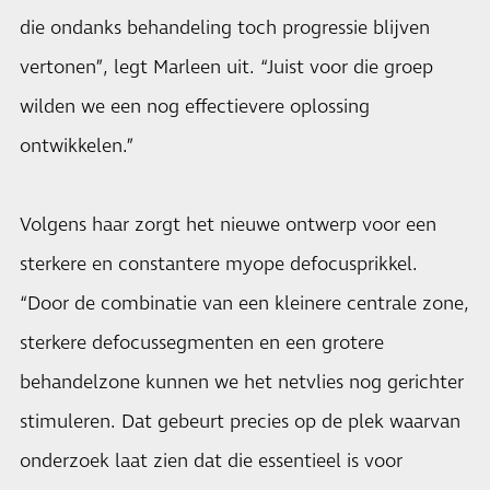
die ondanks behandeling toch progressie blijven
vertonen”, legt Marleen uit. “Juist voor die groep
wilden we een nog effectievere oplossing
ontwikkelen.”
Volgens haar zorgt het nieuwe ontwerp voor een
sterkere en constantere myope defocusprikkel.
“Door de combinatie van een kleinere centrale zone,
sterkere defocussegmenten en een grotere
behandelzone kunnen we het netvlies nog gerichter
stimuleren. Dat gebeurt precies op de plek waarvan
onderzoek laat zien dat die essentieel is voor