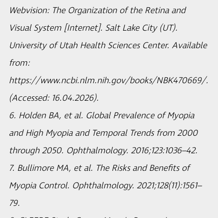
Webvision: The Organization of the Retina and
Visual System [Internet]. Salt Lake City (UT).
University of Utah Health Sciences Center. Available
from:
https://www.ncbi.nlm.nih.gov/books/NBK470669/.
(Accessed: 16.04.2026).
6. Holden BA, et al. Global Prevalence of Myopia
and High Myopia and Temporal Trends from 2000
through 2050. Ophthalmology. 2016;123:1036–42.
7. Bullimore MA, et al. The Risks and Benefits of
Myopia Control. Ophthalmology. 2021;128(11):1561–
79.