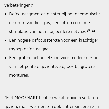
verbeteringen:³
Defocussegmenten dichter bij het geometrische
centrum van het glas, gericht op continue
stimulatie van het nabij-perifere netvlies.¹⁰–¹²
Een hogere defocussterkte voor een krachtiger
myoop defocussignaal.
Een grotere behandelzone voor bredere dekking
van het perifere gezichtsveld, ook bij grotere
monturen.
“Met MiYOSMART hebben we al mooie resultaten
gezien, maar we merkten ook dat er kinderen zijn