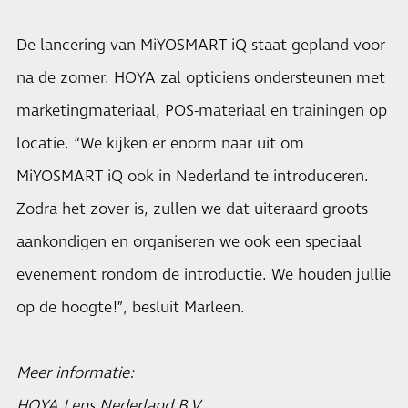
De lancering van MiYOSMART iQ staat gepland voor
na de zomer. HOYA zal opticiens ondersteunen met
marketingmateriaal, POS-materiaal en trainingen op
locatie. “We kijken er enorm naar uit om
MiYOSMART iQ ook in Nederland te introduceren.
Zodra het zover is, zullen we dat uiteraard groots
aankondigen en organiseren we ook een speciaal
evenement rondom de introductie. We houden jullie
op de hoogte!”, besluit Marleen.
Meer informatie:
HOYA Lens Nederland B.V.