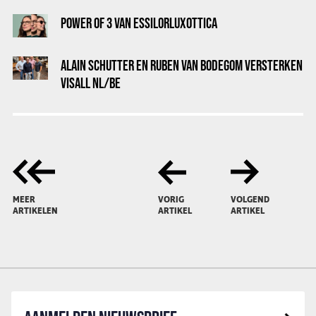
POWER OF 3 VAN ESSILORLUXOTTICA
ALAIN SCHUTTER EN RUBEN VAN BODEGOM VERSTERKEN
VISALL NL/BE
MEER
VORIG
VOLGEND
ARTIKELEN
ARTIKEL
ARTIKEL