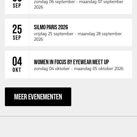
zondag 06 september
-
maandag 07 september
SEP
2026
25
SILMO PARIS 2026
vrijdag 25 september
-
maandag 28 september
SEP
2026
04
WOMEN IN FOCUS BY EYEWEAR MEET UP
zondag 04 oktober
-
maandag 05 oktober 2026
OKT
MEER EVENEMENTEN