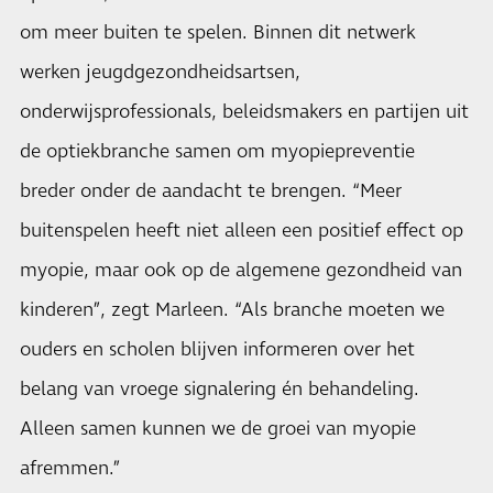
om meer buiten te spelen. Binnen dit netwerk
werken jeugdgezondheidsartsen,
onderwijsprofessionals, beleidsmakers en partijen uit
de optiekbranche samen om myopiepreventie
breder onder de aandacht te brengen. “Meer
buitenspelen heeft niet alleen een positief effect op
myopie, maar ook op de algemene gezondheid van
kinderen”, zegt Marleen. “Als branche moeten we
ouders en scholen blijven informeren over het
belang van vroege signalering én behandeling.
Alleen samen kunnen we de groei van myopie
afremmen.”