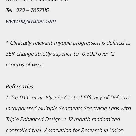
Tel. 020 – 7652310
www.hoyavision.com
*
Clinically relevant myopia progression is defined as
SER change strictly superior to -0.50D over 12
months of wear.
Referenties
1. Tse DYY, et al.
Myopia Control Efficacy of Defocus
Incorporated Multiple Segments Spectacle Lens with
Triple Enhanced Design: a 12-month randomized
controlled trial. Association for Research in Vision