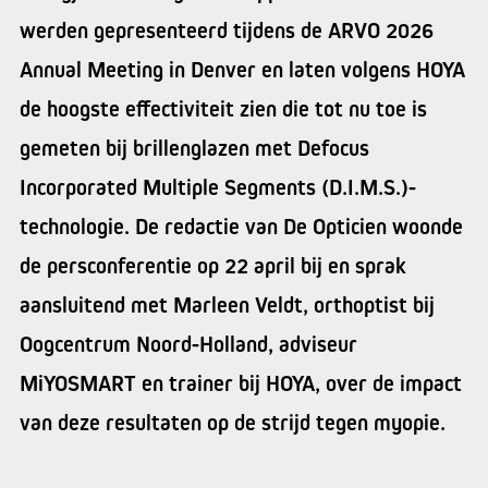
werden gepresenteerd tijdens de ARVO 2026
Annual Meeting in Denver en laten volgens HOYA
de hoogste effectiviteit zien die tot nu toe is
gemeten bij brillenglazen met Defocus
Incorporated Multiple Segments (D.I.M.S.)-
technologie. De redactie van De Opticien woonde
de persconferentie op 22 april bij en sprak
aansluitend met Marleen Veldt, orthoptist bij
Oogcentrum Noord-Holland, adviseur
MiYOSMART en trainer bij HOYA, over de impact
van deze resultaten op de strijd tegen myopie.