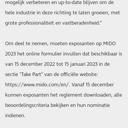
mogelijk verbeteren en up-to-date blijven om de
hele industrie in deze richting te laten groeien, met
grote professionaliteit en vastberadenheid.”
Om deel te nemen, moeten exposanten op MIDO
2023 het online formulier invullen dat beschikbaar is
van 15 december 2022 tot 15 januari 2023 in de
sectie "Take Part" van de officiële website:
https://www.mido.com/en/. Vanaf 15 december
kunnen exposanten het reglement downloaden, alle
beoordelingscriteria bekijken en hun nominatie
indienen.