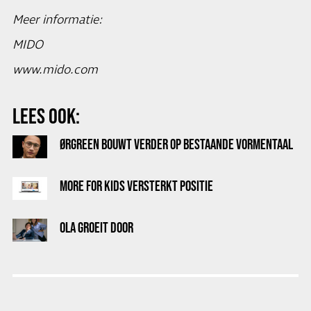
Meer informatie:
MIDO
www.mido.com
LEES OOK:
ØRGREEN BOUWT VERDER OP BESTAANDE VORMENTAAL
MORE FOR KIDS VERSTERKT POSITIE
OLA GROEIT DOOR