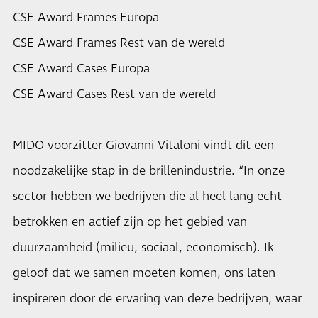
CSE Award Frames Europa
CSE Award Frames Rest van de wereld
CSE Award Cases Europa
CSE Award Cases Rest van de wereld
MIDO-voorzitter Giovanni Vitaloni vindt dit een
noodzakelijke stap in de brillenindustrie. “In onze
sector hebben we bedrijven die al heel lang echt
betrokken en actief zijn op het gebied van
duurzaamheid (milieu, sociaal, economisch). Ik
geloof dat we samen moeten komen, ons laten
inspireren door de ervaring van deze bedrijven, waar