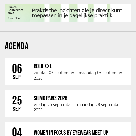
AGENDA
06
BOLD XXL
zondag 06 september
-
maandag 07 september
SEP
2026
25
SILMO PARIS 2026
vrijdag 25 september
-
maandag 28 september
SEP
2026
04
WOMEN IN FOCUS BY EYEWEAR MEET UP