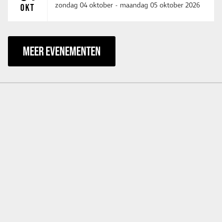
zondag 04 oktober
-
maandag 05 oktober 2026
OKT
MEER EVENEMENTEN