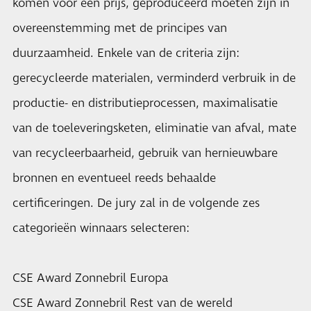
komen voor een prijs, geproduceerd moeten zijn in
overeenstemming met de principes van
duurzaamheid. Enkele van de criteria zijn:
gerecycleerde materialen, verminderd verbruik in de
productie- en distributieprocessen, maximalisatie
van de toeleveringsketen, eliminatie van afval, mate
van recycleerbaarheid, gebruik van hernieuwbare
bronnen en eventueel reeds behaalde
certificeringen. De jury zal in de volgende zes
categorieën winnaars selecteren:
CSE Award Zonnebril Europa
CSE Award Zonnebril Rest van de wereld