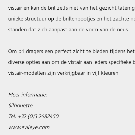
vistair en kan de bril zelfs niet van het gezicht laten
unieke structuur op de brillenpootjes en het zachte 
standen dat zich aanpast aan de vorm van de neus.
Om brildragers een perfect zicht te bieden tijdens het
diverse opties aan om de vistair aan ieders specifieke
vistair-modellen zijn verkrijgbaar in vijf kleuren.
Meer informatie:
Silhouette
Tel. +32 (0)3 2482450
www.evileye.com