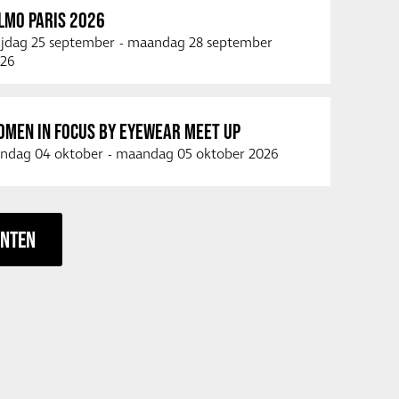
LMO PARIS 2026
ijdag 25 september
-
maandag 28 september
26
OMEN IN FOCUS BY EYEWEAR MEET UP
ndag 04 oktober
-
maandag 05 oktober 2026
ENTEN