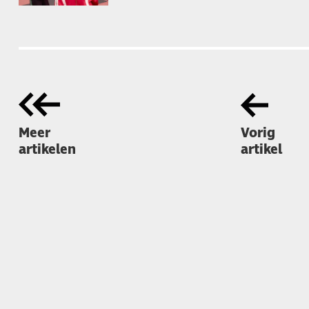
Meer
Vorig
artikelen
artikel