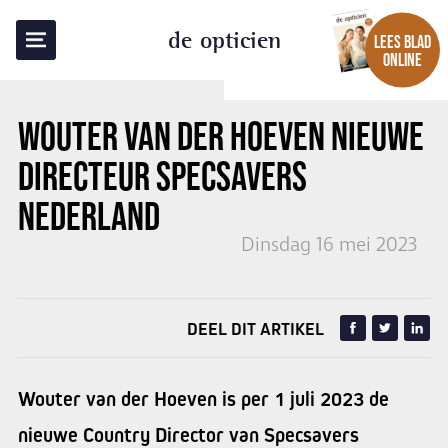
TERUG NAAR OVERZICHT
de opticien
LEES BLAD
ONLINE
WOUTER VAN DER HOEVEN NIEUWE
DIRECTEUR SPECSAVERS
NEDERLAND
Dinsdag 16 mei 2023
DEEL DIT ARTIKEL
Wouter van der Hoeven is per 1 juli 2023 de
nieuwe Country Director van Specsavers