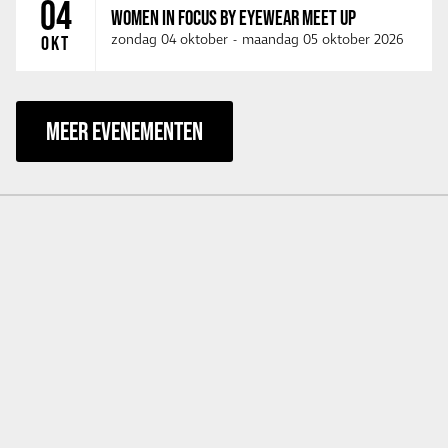
04
WOMEN IN FOCUS BY EYEWEAR MEET UP
zondag 04 oktober
-
maandag 05 oktober 2026
OKT
MEER EVENEMENTEN