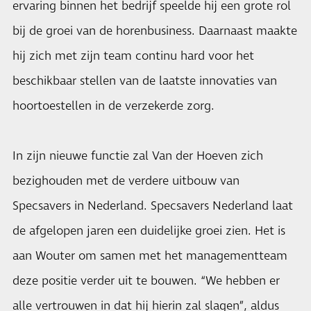
ervaring binnen het bedrijf speelde hij een grote rol
bij de groei van de horenbusiness. Daarnaast maakte
hij zich met zijn team continu hard voor het
beschikbaar stellen van de laatste innovaties van
hoortoestellen in de verzekerde zorg.
In zijn nieuwe functie zal Van der Hoeven zich
bezighouden met de verdere uitbouw van
Specsavers in Nederland. Specsavers Nederland laat
de afgelopen jaren een duidelijke groei zien. Het is
aan Wouter om samen met het managementteam
deze positie verder uit te bouwen. “We hebben er
alle vertrouwen in dat hij hierin zal slagen”, aldus