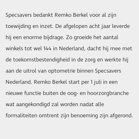
Specsavers bedankt Remko Berkel voor al zijn
toewijding en inzet. De afgelopen acht jaar leverde
hij een enorme bijdrage. Zo groeide het aantal
winkels tot wel 144 in Nederland, dacht hij mee met
de toekomstbestendigheid in de zorg en werkte hij
aan de uitrol van optometrie binnen Specsavers
Nederland. Remko Berkel start per 1 juli in een
nieuwe functie buiten de oog- en hoorzorgbranche
wat aangekondigd zal worden nadat alle
formaliteiten omtrent zijn benoeming zijn afgerond.