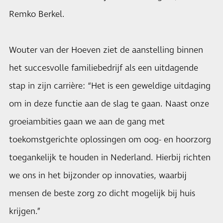
Remko Berkel.
Wouter van der Hoeven ziet de aanstelling binnen
het succesvolle familiebedrijf als een uitdagende
stap in zijn carrière: “Het is een geweldige uitdaging
om in deze functie aan de slag te gaan. Naast onze
groeiambities gaan we aan de gang met
toekomstgerichte oplossingen om oog- en hoorzorg
toegankelijk te houden in Nederland. Hierbij richten
we ons in het bijzonder op innovaties, waarbij
mensen de beste zorg zo dicht mogelijk bij huis
krijgen.”