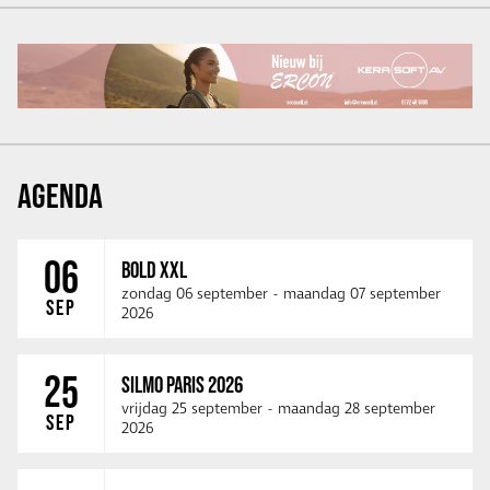
AGENDA
06
BOLD XXL
zondag 06 september
-
maandag 07 september
SEP
2026
25
SILMO PARIS 2026
vrijdag 25 september
-
maandag 28 september
SEP
2026