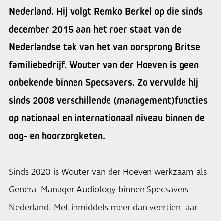
Nederland. Hij volgt Remko Berkel op die sinds
december 2015 aan het roer staat van de
Nederlandse tak van het van oorsprong Britse
familiebedrijf. Wouter van der Hoeven is geen
onbekende binnen Specsavers. Zo vervulde hij
sinds 2008 verschillende (management)functies
op nationaal en internationaal niveau binnen de
oog- en hoorzorgketen.
Sinds 2020 is Wouter van der Hoeven werkzaam als
General Manager Audiology binnen Specsavers
Nederland. Met inmiddels meer dan veertien jaar