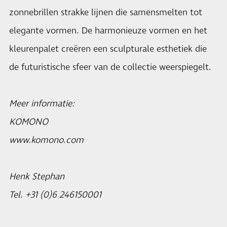
zonnebrillen strakke lijnen die samensmelten tot
elegante vormen. De harmonieuze vormen en het
kleurenpalet creëren een sculpturale esthetiek die
de futuristische sfeer van de collectie weerspiegelt.
Meer informatie:
KOMONO
www.komono.com
Henk Stephan
Tel. +31 (0)6 246150001