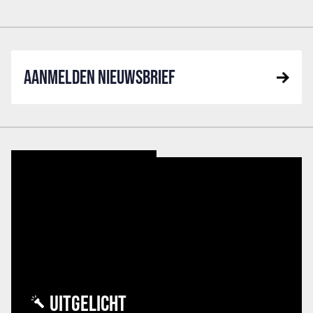
AANMELDEN NIEUWSBRIEF
UITGELICHT