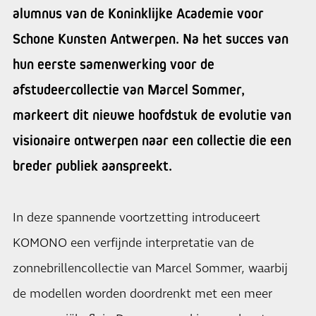
alumnus van de Koninklijke Academie voor
Schone Kunsten Antwerpen. Na het succes van
hun eerste samenwerking voor de
afstudeercollectie van Marcel Sommer,
markeert dit nieuwe hoofdstuk de evolutie van
visionaire ontwerpen naar een collectie die een
breder publiek aanspreekt.
In deze spannende voortzetting introduceert
KOMONO een verfijnde interpretatie van de
zonnebrillencollectie van Marcel Sommer, waarbij
de modellen worden doordrenkt met een meer