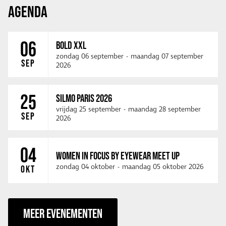
AGENDA
06
BOLD XXL
zondag 06 september
-
maandag 07 september
SEP
2026
25
SILMO PARIS 2026
vrijdag 25 september
-
maandag 28 september
SEP
2026
04
WOMEN IN FOCUS BY EYEWEAR MEET UP
zondag 04 oktober
-
maandag 05 oktober 2026
OKT
MEER EVENEMENTEN