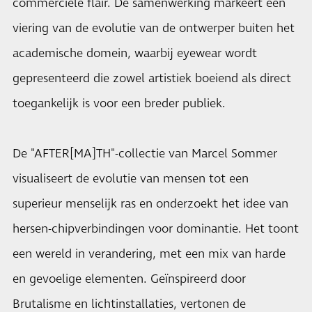
commerciële flair. De samenwerking markeert een
viering van de evolutie van de ontwerper buiten het
academische domein, waarbij eyewear wordt
gepresenteerd die zowel artistiek boeiend als direct
toegankelijk is voor een breder publiek.
De "AFTER[MA]TH"-collectie van Marcel Sommer
visualiseert de evolutie van mensen tot een
superieur menselijk ras en onderzoekt het idee van
hersen-chipverbindingen voor dominantie. Het toont
een wereld in verandering, met een mix van harde
en gevoelige elementen. Geïnspireerd door
Brutalisme en lichtinstallaties, vertonen de