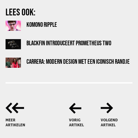
LEES OOK:
KOMONO RIPPLE
BLACKFIN INTRODUCEERT PROMETHEUS TWO
CARRERA: MODERN DESIGN MET EEN ICONISCH RANDJE
MEER
VORIG
VOLGEND
ARTIKELEN
ARTIKEL
ARTIKEL