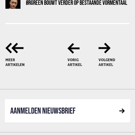
ØRGREEN BOUWT VERDER OP BESTAANDE VORMENTAAL
MEER
VORIG
VOLGEND
ARTIKELEN
ARTIKEL
ARTIKEL
AANMELDEN NIEUWSBRIEF