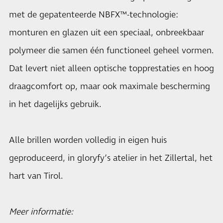
met de gepatenteerde NBFX™-technologie:
monturen en glazen uit een speciaal, onbreekbaar
polymeer die samen één functioneel geheel vormen.
Dat levert niet alleen optische topprestaties en hoog
draagcomfort op, maar ook maximale bescherming
in het dagelijks gebruik.
Alle brillen worden volledig in eigen huis
geproduceerd, in gloryfy’s atelier in het Zillertal, het
hart van Tirol.
Meer informatie: