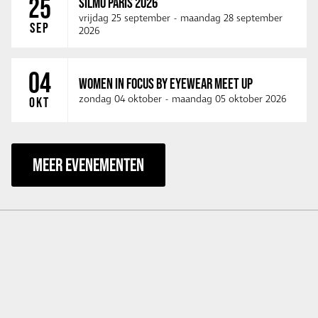
25
SILMO PARIS 2026
vrijdag 25 september
-
maandag 28 september
SEP
2026
04
WOMEN IN FOCUS BY EYEWEAR MEET UP
zondag 04 oktober
-
maandag 05 oktober 2026
OKT
MEER EVENEMENTEN