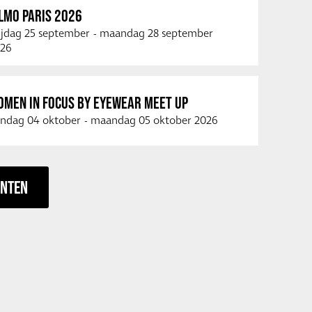
LMO PARIS 2026
ijdag 25 september
-
maandag 28 september
26
OMEN IN FOCUS BY EYEWEAR MEET UP
ndag 04 oktober
-
maandag 05 oktober 2026
ENTEN