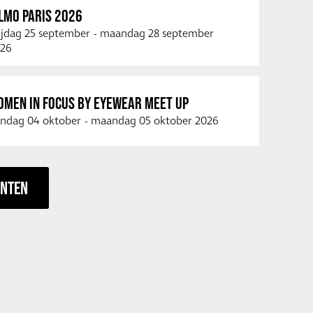
LMO PARIS 2026
ijdag 25 september
-
maandag 28 september
26
OMEN IN FOCUS BY EYEWEAR MEET UP
ndag 04 oktober
-
maandag 05 oktober 2026
ENTEN