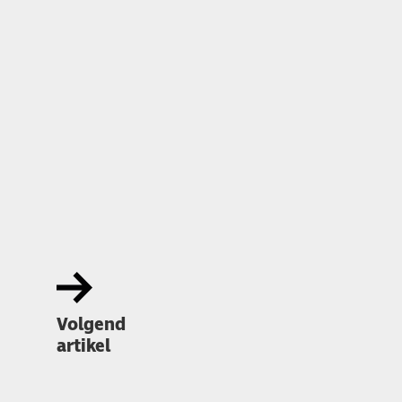
Volgend
artikel