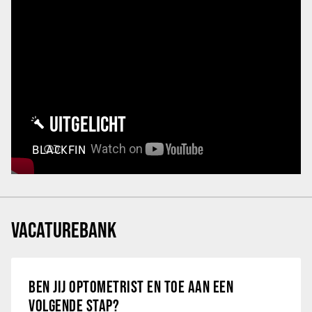
UITGELICHT
BLACKFIN
VACATUREBANK
BEN JIJ OPTOMETRIST EN TOE AAN EEN
VOLGENDE STAP?