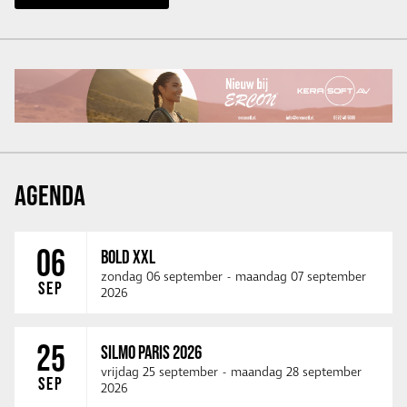
AGENDA
06
BOLD XXL
zondag 06 september
-
maandag 07 september
SEP
2026
25
SILMO PARIS 2026
vrijdag 25 september
-
maandag 28 september
SEP
2026