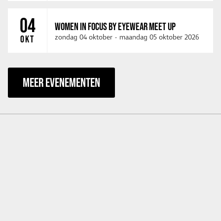
04
WOMEN IN FOCUS BY EYEWEAR MEET UP
zondag 04 oktober
-
maandag 05 oktober 2026
OKT
MEER EVENEMENTEN