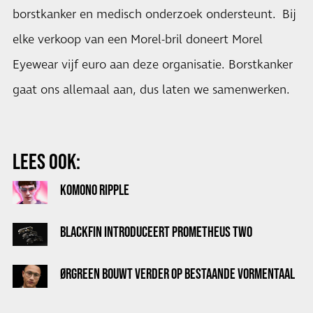
borstkanker en medisch onderzoek ondersteunt. Bij
elke verkoop van een Morel-bril doneert Morel
Eyewear vijf euro aan deze organisatie. Borstkanker
gaat ons allemaal aan, dus laten we samenwerken.
LEES OOK:
KOMONO RIPPLE
BLACKFIN INTRODUCEERT PROMETHEUS TWO
ØRGREEN BOUWT VERDER OP BESTAANDE VORMENTAAL