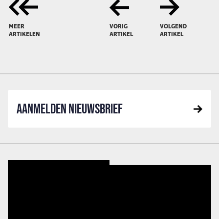
MEER
VORIG
VOLGEND
ARTIKELEN
ARTIKEL
ARTIKEL
AANMELDEN NIEUWSBRIEF