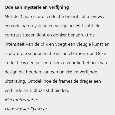
Ode aan mysterie en verfijning
Met de 'Chiaroscuro'-collectie brengt Talla Eyewear
een ode aan mysterie en verfijning. Het subtiele
contrast tussen licht en donker benadrukt de
intensiteit van de blik en voegt een vleugje kunst en
sculpturale schoonheid toe aan elk montuur. Deze
collectie is een perfecte keuze voor liefhebbers van
design die houden van een unieke en verfijnde
uitstraling. Ontdek hoe de frames de drager een
verfijnde en tijdloze stijl bieden.
Meer informatie:
Hanewacker Eyewear