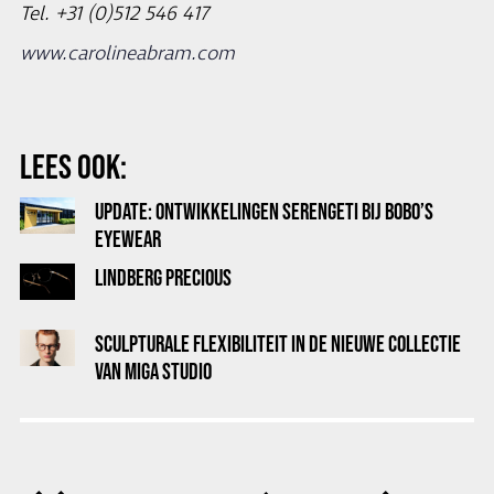
Tel. +31 (0)512 546 417
www.carolineabram.com
LEES OOK:
UPDATE: ONTWIKKELINGEN SERENGETI BIJ BOBO’S
EYEWEAR
LINDBERG PRECIOUS
SCULPTURALE FLEXIBILITEIT IN DE NIEUWE COLLECTIE
VAN MIGA STUDIO