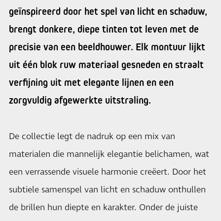
geïnspireerd door het spel van licht en schaduw,
brengt donkere, diepe tinten tot leven met de
precisie van een beeldhouwer. Elk montuur lijkt
uit één blok ruw materiaal gesneden en straalt
verfijning uit met elegante lijnen en een
zorgvuldig afgewerkte uitstraling.
De collectie legt de nadruk op een mix van
materialen die mannelijk elegantie belichamen, wat
een verrassende visuele harmonie creëert. Door het
subtiele samenspel van licht en schaduw onthullen
de brillen hun diepte en karakter. Onder de juiste