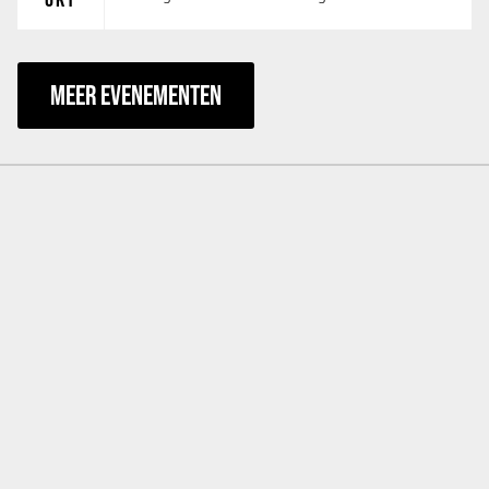
MEER EVENEMENTEN