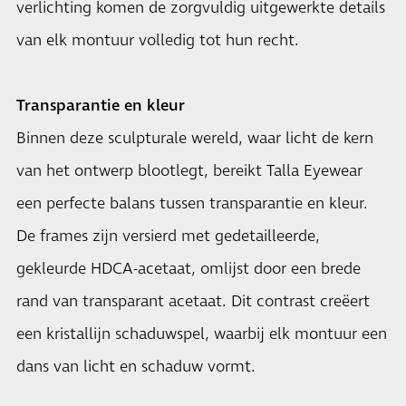
verlichting komen de zorgvuldig uitgewerkte details
van elk montuur volledig tot hun recht.
Transparantie en kleur
Binnen deze sculpturale wereld, waar licht de kern
van het ontwerp blootlegt, bereikt Talla Eyewear
een perfecte balans tussen transparantie en kleur.
De frames zijn versierd met gedetailleerde,
gekleurde HDCA-acetaat, omlijst door een brede
rand van transparant acetaat. Dit contrast creëert
een kristallijn schaduwspel, waarbij elk montuur een
dans van licht en schaduw vormt.