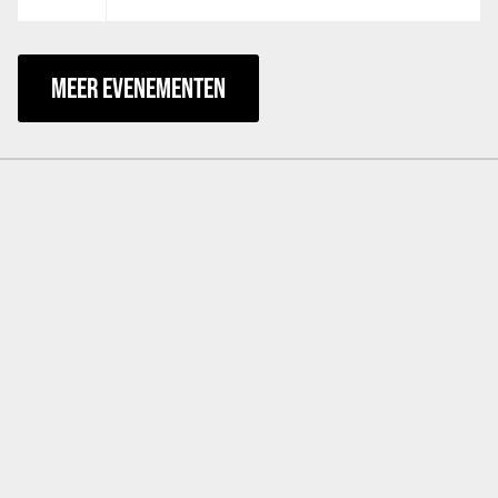
MEER EVENEMENTEN