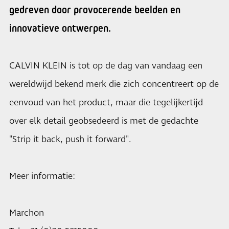
gedreven door provocerende beelden en
innovatieve ontwerpen.
CALVIN KLEIN is tot op de dag van vandaag een
wereldwijd bekend merk die zich concentreert op de
eenvoud van het product, maar die tegelijkertijd
over elk detail geobsedeerd is met de gedachte
"Strip it back, push it forward".
Meer informatie:
Marchon