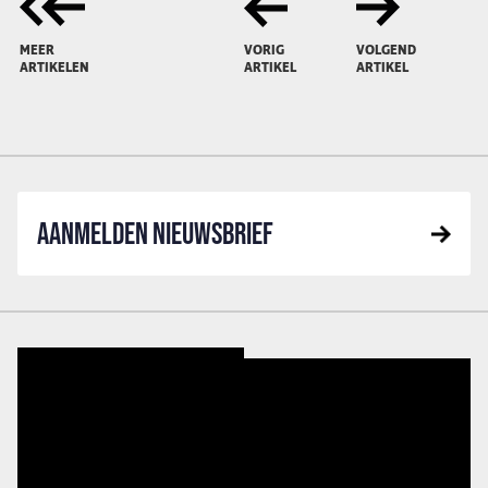
MEER
VORIG
VOLGEND
ARTIKELEN
ARTIKEL
ARTIKEL
AANMELDEN NIEUWSBRIEF