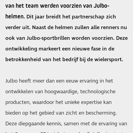
van het team werden voorzien van Julbo-
helmen.
Dit jaar breidt het partnerschap zich
verder uit. Naast de helmen zullen alle renners nu
ook van Julbo-sportbrillen worden voorzien. Deze
ontwikkeling markeert een nieuwe fase in de
betrokkenheid van het bedrijf bij de wielersport.
Julbo heeft meer dan een eeuw ervaring in het
ontwikkelen van hoogwaardige, technologische
producten, waardoor het unieke expertise kan
bieden op het gebied van zicht en bescherming.
Deze diepgaande kennis, samen met de ervaring van