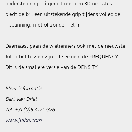
ondersteuning. Uitgerust met een 3D-neusstuk,
biedt de bril een uitstekende grip tijdens volledige
inspanning, met of zonder helm.
Daarnaast gaan de wielrenners ook met de nieuwste
Julbo bril te zien zijn dit seizoen: de FREQUENCY.
Dit is de smallere versie van de DENSITY.
Meer informatie:
Bart van Driel
Tel. +31 (0)6 41247376
www.julbo.com