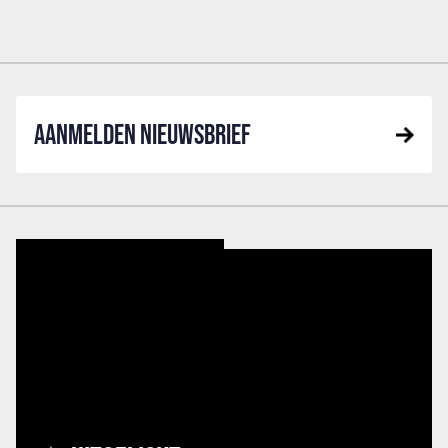
AANMELDEN NIEUWSBRIEF