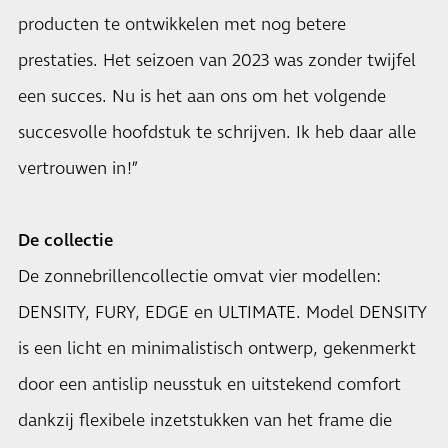
producten te ontwikkelen met nog betere
prestaties. Het seizoen van 2023 was zonder twijfel
een succes. Nu is het aan ons om het volgende
succesvolle hoofdstuk te schrijven. Ik heb daar alle
vertrouwen in!”
De collectie
De zonnebrillencollectie omvat vier modellen:
DENSITY, FURY, EDGE en ULTIMATE. Model DENSITY
is een licht en minimalistisch ontwerp, gekenmerkt
door een antislip neusstuk en uitstekend comfort
dankzij flexibele inzetstukken van het frame die