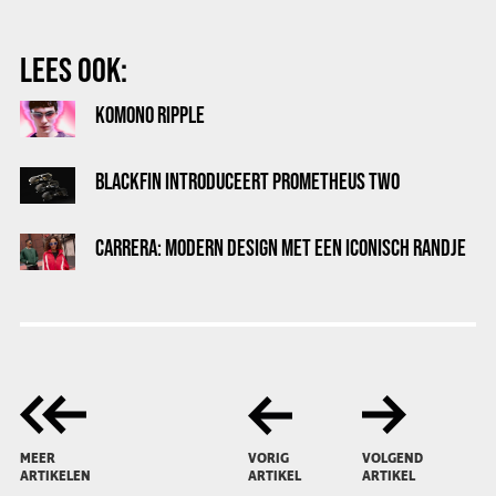
LEES OOK:
KOMONO RIPPLE
BLACKFIN INTRODUCEERT PROMETHEUS TWO
CARRERA: MODERN DESIGN MET EEN ICONISCH RANDJE
MEER
VORIG
VOLGEND
ARTIKELEN
ARTIKEL
ARTIKEL