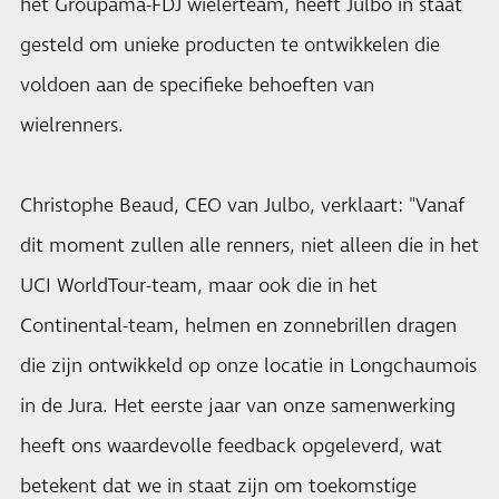
het Groupama-FDJ wielerteam, heeft Julbo in staat
gesteld om unieke producten te ontwikkelen die
voldoen aan de specifieke behoeften van
wielrenners.
Christophe Beaud, CEO van Julbo, verklaart: "Vanaf
dit moment zullen alle renners, niet alleen die in het
UCI WorldTour-team, maar ook die in het
Continental-team, helmen en zonnebrillen dragen
die zijn ontwikkeld op onze locatie in Longchaumois
in de Jura. Het eerste jaar van onze samenwerking
heeft ons waardevolle feedback opgeleverd, wat
betekent dat we in staat zijn om toekomstige