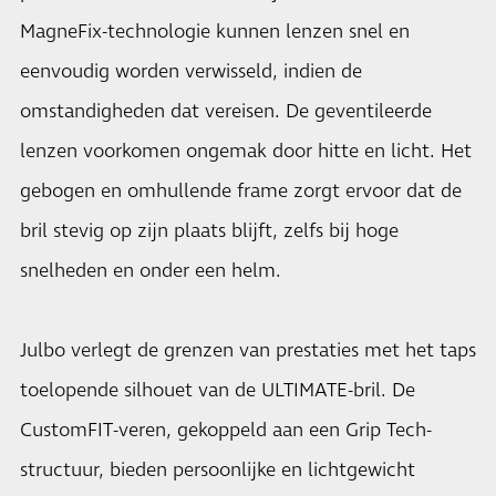
MagneFix-technologie kunnen lenzen snel en
eenvoudig worden verwisseld, indien de
omstandigheden dat vereisen. De geventileerde
lenzen voorkomen ongemak door hitte en licht. Het
gebogen en omhullende frame zorgt ervoor dat de
bril stevig op zijn plaats blijft, zelfs bij hoge
snelheden en onder een helm.
Julbo verlegt de grenzen van prestaties met het taps
toelopende silhouet van de ULTIMATE-bril. De
CustomFIT-veren, gekoppeld aan een Grip Tech-
structuur, bieden persoonlijke en lichtgewicht