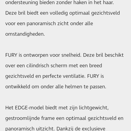
ondersteuning bieden zonder haken in het haar.
Deze bril biedt een volledig optimaal gezichtsveld
voor een panoramisch zicht onder alle
omstandigheden.
FURY is ontworpen voor snelheid. Deze bril beschikt
over een cilindrisch scherm met een breed
gezichtsveld en perfecte ventilatie. FURY is
ontwikkeld om onder alle helmen te passen.
Het EDGE-model biedt met zijn lichtgewicht,
gestroomlijnde frame een optimaal gezichtsveld en
panoramisch uitzicht. Dankzij de exclusieve