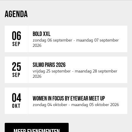
AGENDA
06
BOLD XXL
zondag 06 september
-
maandag 07 september
SEP
2026
25
SILMO PARIS 2026
vrijdag 25 september
-
maandag 28 september
SEP
2026
04
WOMEN IN FOCUS BY EYEWEAR MEET UP
zondag 04 oktober
-
maandag 05 oktober 2026
OKT
MEER EVENEMENTEN