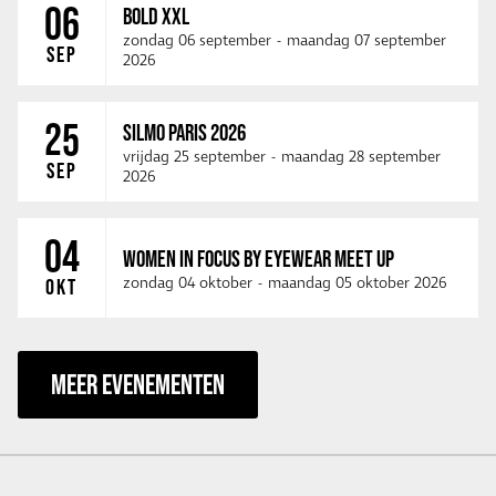
06
BOLD XXL
zondag 06 september
-
maandag 07 september
SEP
2026
25
SILMO PARIS 2026
vrijdag 25 september
-
maandag 28 september
SEP
2026
04
WOMEN IN FOCUS BY EYEWEAR MEET UP
zondag 04 oktober
-
maandag 05 oktober 2026
OKT
MEER EVENEMENTEN