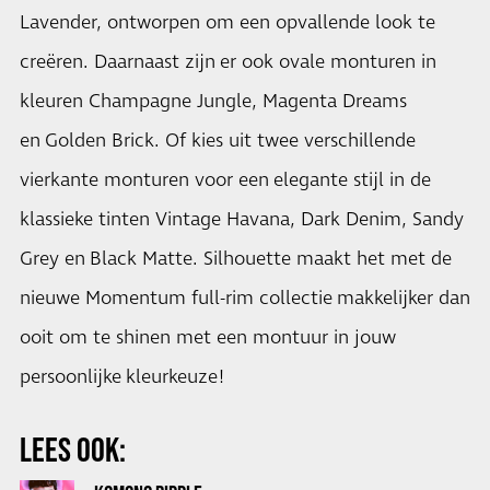
Lavender, ontworpen om een opvallende look te
creëren. Daarnaast zijn er ook ovale monturen in
kleuren Champagne Jungle, Magenta Dreams
en Golden Brick. Of kies uit twee verschillende
vierkante monturen voor een elegante stijl in de
klassieke tinten Vintage Havana, Dark Denim, Sandy
Grey en Black Matte. Silhouette maakt het met de
nieuwe Momentum full-rim collectie makkelijker dan
ooit om te shinen met een montuur in jouw
persoonlijke kleurkeuze!
LEES OOK: