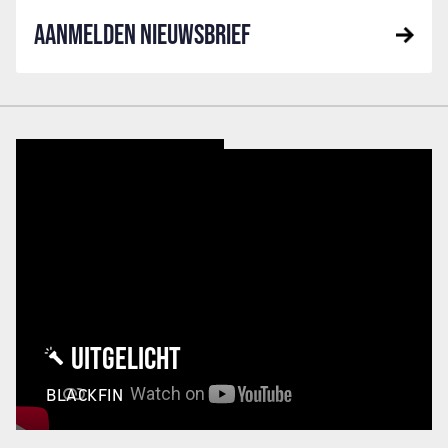
AANMELDEN NIEUWSBRIEF
UITGELICHT
BLACKFIN