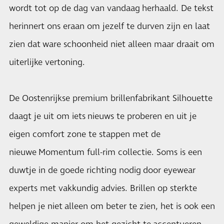
wordt tot op de dag van vandaag herhaald. De tekst
herinnert ons eraan om jezelf te durven zijn en laat
zien dat ware schoonheid niet alleen maar draait om
uiterlijke vertoning.
De Oostenrijkse premium brillenfabrikant Silhouette
daagt je uit om iets nieuws te proberen en uit je
eigen comfort zone te stappen met de
nieuwe Momentum full-rim collectie. Soms is een
duwtje in de goede richting nodig door eyewear
experts met vakkundig advies. Brillen op sterkte
helpen je niet alleen om beter te zien, het is ook een