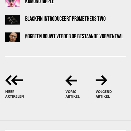
KOMONO RIPPLE
BLACKFIN INTRODUCEERT PROMETHEUS TWO
ØRGREEN BOUWT VERDER OP BESTAANDE VORMENTAAL
MEER
VORIG
VOLGEND
ARTIKELEN
ARTIKEL
ARTIKEL