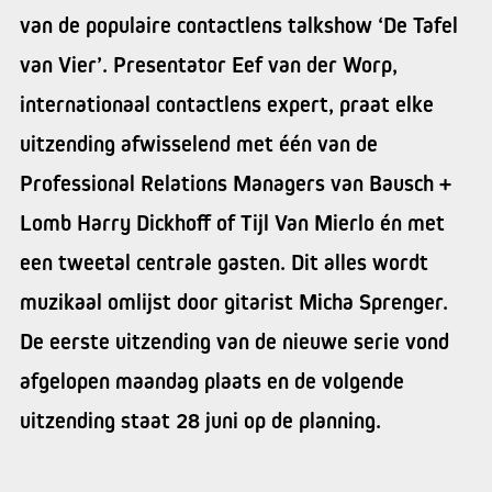
van de populaire contactlens talkshow ‘De Tafel
van Vier’. Presentator Eef van der Worp,
internationaal contactlens expert, praat elke
uitzending afwisselend met één van de
Professional Relations Managers van Bausch +
Lomb Harry Dickhoff of Tijl Van Mierlo én met
een tweetal centrale gasten. Dit alles wordt
muzikaal omlijst door gitarist Micha Sprenger.
De eerste uitzending van de nieuwe serie vond
afgelopen maandag plaats en de volgende
uitzending staat 28 juni op de planning.