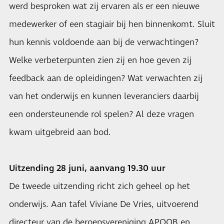
werd besproken wat zij ervaren als er een nieuwe
medewerker of een stagiair bij hen binnenkomt. Sluit
hun kennis voldoende aan bij de verwachtingen?
Welke verbeterpunten zien zij en hoe geven zij
feedback aan de opleidingen? Wat verwachten zij
van het onderwijs en kunnen leveranciers daarbij
een ondersteunende rol spelen? Al deze vragen
kwam uitgebreid aan bod.
Uitzending 28 juni, aanvang 19.30 uur
De tweede uitzending richt zich geheel op het
onderwijs. Aan tafel Viviane De Vries, uitvoerend
directeur van de beroepsvereniging APOOB en