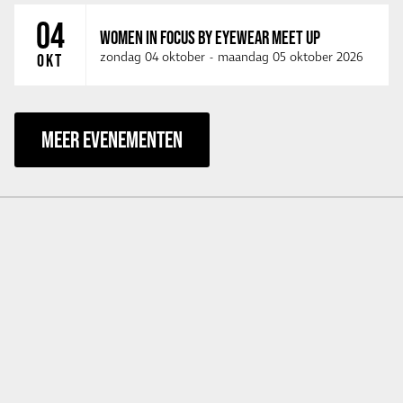
04
WOMEN IN FOCUS BY EYEWEAR MEET UP
zondag 04 oktober
-
maandag 05 oktober 2026
OKT
MEER EVENEMENTEN