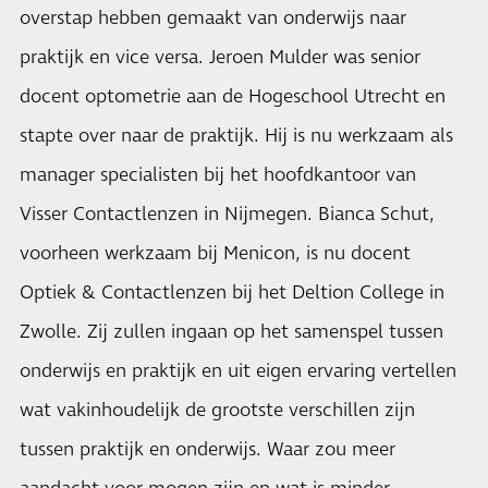
overstap hebben gemaakt van onderwijs naar
praktijk en vice versa. Jeroen Mulder was senior
docent optometrie aan de Hogeschool Utrecht en
stapte over naar de praktijk. Hij is nu werkzaam als
manager specialisten bij het hoofdkantoor van
Visser Contactlenzen in Nijmegen. Bianca Schut,
voorheen werkzaam bij Menicon, is nu docent
Optiek & Contactlenzen bij het Deltion College in
Zwolle. Zij zullen ingaan op het samenspel tussen
onderwijs en praktijk en uit eigen ervaring vertellen
wat vakinhoudelijk de grootste verschillen zijn
tussen praktijk en onderwijs. Waar zou meer