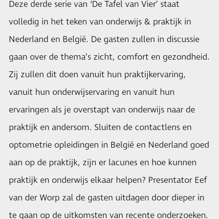
Deze derde serie van ‘De Tafel van Vier’ staat
volledig in het teken van onderwijs & praktijk in
Nederland en België. De gasten zullen in discussie
gaan over de thema’s zicht, comfort en gezondheid.
Zij zullen dit doen vanuit hun praktijkervaring,
vanuit hun onderwijservaring en vanuit hun
ervaringen als je overstapt van onderwijs naar de
praktijk en andersom. Sluiten de contactlens en
optometrie opleidingen in België en Nederland goed
aan op de praktijk, zijn er lacunes en hoe kunnen
praktijk en onderwijs elkaar helpen? Presentator Eef
van der Worp zal de gasten uitdagen door dieper in
te gaan op de uitkomsten van recente onderzoeken.