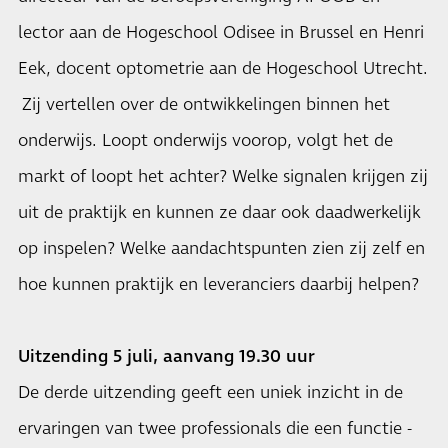
lector aan de Hogeschool Odisee in Brussel en Henri
Eek, docent optometrie aan de Hogeschool Utrecht.
Zij vertellen over de ontwikkelingen binnen het
onderwijs. Loopt onderwijs voorop, volgt het de
markt of loopt het achter? Welke signalen krijgen zij
uit de praktijk en kunnen ze daar ook daadwerkelijk
op inspelen? Welke aandachtspunten zien zij zelf en
hoe kunnen praktijk en leveranciers daarbij helpen?
Uitzending 5 juli, aanvang 19.30 uur
De derde uitzending geeft een uniek inzicht in de
ervaringen van twee professionals die een functie -