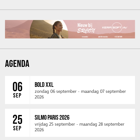
AGENDA
06
BOLD XXL
zondag 06 september
-
maandag 07 september
SEP
2026
25
SILMO PARIS 2026
vrijdag 25 september
-
maandag 28 september
SEP
2026