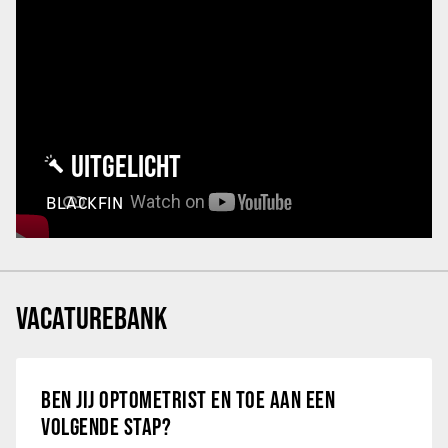
UITGELICHT
BLACKFIN
VACATUREBANK
BEN JIJ OPTOMETRIST EN TOE AAN EEN
VOLGENDE STAP?