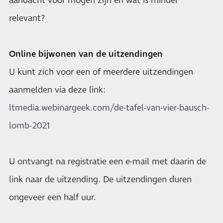
aandacht voor mogen zijn en wat is minder
relevant?
Online bijwonen van de uitzendingen
U kunt zich voor een of meerdere uitzendingen
aanmelden via deze link:
ltmedia.webinargeek.com/de-tafel-van-vier-bausch-
lomb-2021
U ontvangt na registratie een e-mail met daarin de
link naar de uitzending. De uitzendingen duren
ongeveer een half uur.