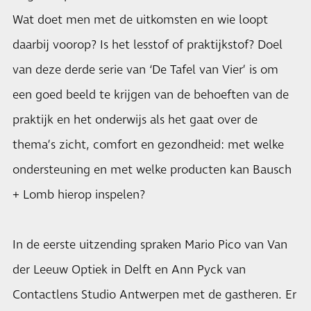
Wat doet men met de uitkomsten en wie loopt
daarbij voorop? Is het lesstof of praktijkstof? Doel
van deze derde serie van ‘De Tafel van Vier’ is om
een goed beeld te krijgen van de behoeften van de
praktijk en het onderwijs als het gaat over de
thema’s zicht, comfort en gezondheid: met welke
ondersteuning en met welke producten kan Bausch
+ Lomb hierop inspelen?
In de eerste uitzending spraken Mario Pico van Van
der Leeuw Optiek in Delft en Ann Pyck van
Contactlens Studio Antwerpen met de gastheren. Er