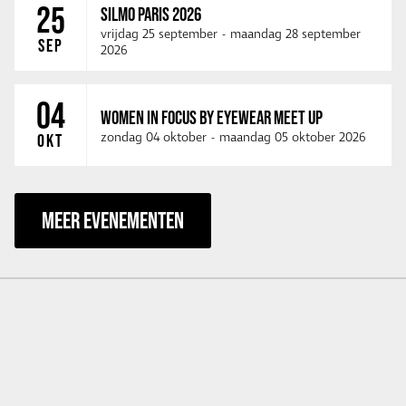
25
SILMO PARIS 2026
vrijdag 25 september
-
maandag 28 september
SEP
2026
04
WOMEN IN FOCUS BY EYEWEAR MEET UP
zondag 04 oktober
-
maandag 05 oktober 2026
OKT
MEER EVENEMENTEN