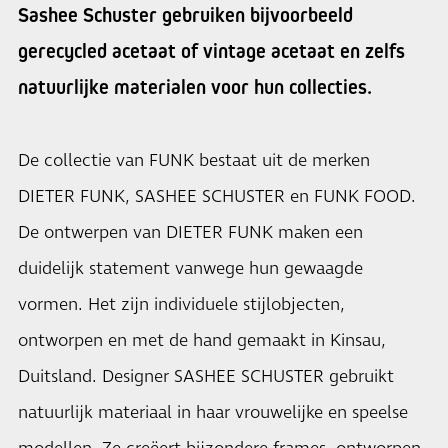
Sashee Schuster gebruiken bijvoorbeeld
gerecycled acetaat of vintage acetaat en zelfs
natuurlijke materialen voor hun collecties.
De collectie van FUNK bestaat uit de merken
DIETER FUNK, SASHEE SCHUSTER en FUNK FOOD.
De ontwerpen van DIETER FUNK maken een
duidelijk statement vanwege hun gewaagde
vormen. Het zijn individuele stijlobjecten,
ontworpen en met de hand gemaakt in Kinsau,
Duitsland. Designer SASHEE SCHUSTER gebruikt
natuurlijk materiaal in haar vrouwelijke en speelse