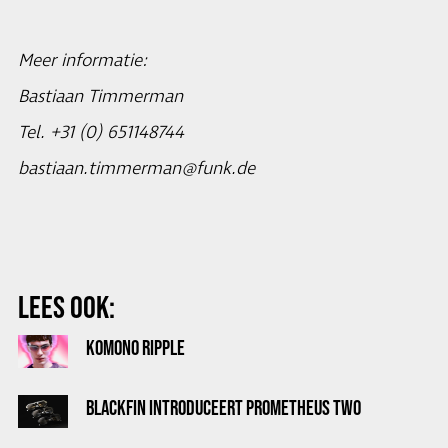
Meer informatie:
Bastiaan Timmerman
Tel. +31 (0) 651148744
bastiaan.timmerman@funk.de
LEES OOK:
KOMONO RIPPLE
BLACKFIN INTRODUCEERT PROMETHEUS TWO