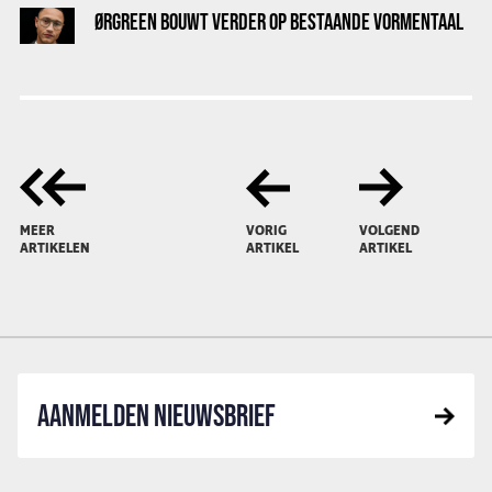
ØRGREEN BOUWT VERDER OP BESTAANDE VORMENTAAL
MEER
VORIG
VOLGEND
ARTIKELEN
ARTIKEL
ARTIKEL
AANMELDEN NIEUWSBRIEF