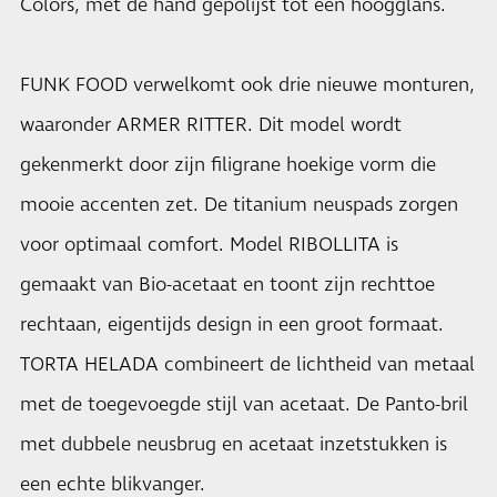
Colors, met de hand gepolijst tot een hoogglans.
FUNK FOOD verwelkomt ook drie nieuwe monturen,
waaronder ARMER RITTER. Dit model wordt
gekenmerkt door zijn filigrane hoekige vorm die
mooie accenten zet. De titanium neuspads zorgen
voor optimaal comfort. Model RIBOLLITA is
gemaakt van Bio-acetaat en toont zijn rechttoe
rechtaan, eigentijds design in een groot formaat.
TORTA HELADA combineert de lichtheid van metaal
met de toegevoegde stijl van acetaat. De Panto-bril
met dubbele neusbrug en acetaat inzetstukken is
een echte blikvanger.