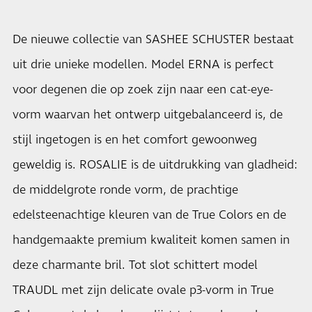
De nieuwe collectie van SASHEE SCHUSTER bestaat
uit drie unieke modellen. Model ERNA is perfect
voor degenen die op zoek zijn naar een cat-eye-
vorm waarvan het ontwerp uitgebalanceerd is, de
stijl ingetogen is en het comfort gewoonweg
geweldig is. ROSALIE is de uitdrukking van gladheid:
de middelgrote ronde vorm, de prachtige
edelsteenachtige kleuren van de True Colors en de
handgemaakte premium kwaliteit komen samen in
deze charmante bril. Tot slot schittert model
TRAUDL met zijn delicate ovale p3-vorm in True