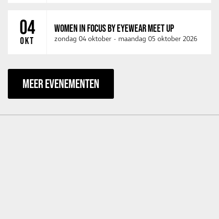
04
WOMEN IN FOCUS BY EYEWEAR MEET UP
zondag 04 oktober
-
maandag 05 oktober 2026
OKT
MEER EVENEMENTEN