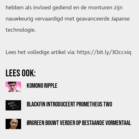
hebben als invloed gediend en de monturen zijn
nauwkeurig vervaardigd met geavanceerde Japanse
technologie.
Lees het volledige artikel via: https://bit.ly/3Occxiq
LEES OOK:
KOMONO RIPPLE
BLACKFIN INTRODUCEERT PROMETHEUS TWO
ØRGREEN BOUWT VERDER OP BESTAANDE VORMENTAAL