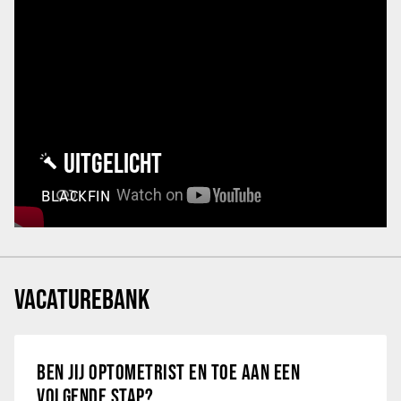
UITGELICHT
BLACKFIN
VACATUREBANK
BEN JIJ OPTOMETRIST EN TOE AAN EEN
VOLGENDE STAP?