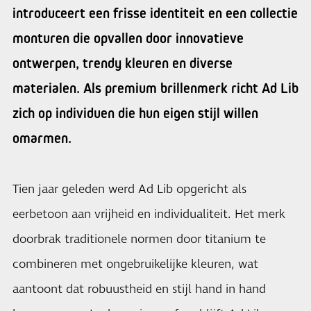
introduceert een frisse identiteit en een collectie
monturen die opvallen door innovatieve
ontwerpen, trendy kleuren en diverse
materialen. Als premium brillenmerk richt Ad Lib
zich op individuen die hun eigen stijl willen
omarmen.
Tien jaar geleden werd Ad Lib opgericht als
eerbetoon aan vrijheid en individualiteit. Het merk
doorbrak traditionele normen door titanium te
combineren met ongebruikelijke kleuren, wat
aantoont dat robuustheid en stijl hand in hand