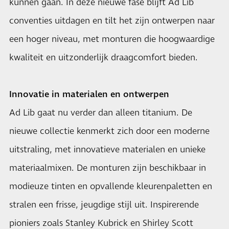
kunnen gaan. In deze nieuwe fase blijft Ad Lib
conventies uitdagen en tilt het zijn ontwerpen naar
een hoger niveau, met monturen die hoogwaardige
kwaliteit en uitzonderlijk draagcomfort bieden.
Innovatie in materialen en ontwerpen
Ad Lib gaat nu verder dan alleen titanium. De
nieuwe collectie kenmerkt zich door een moderne
uitstraling, met innovatieve materialen en unieke
materiaalmixen. De monturen zijn beschikbaar in
modieuze tinten en opvallende kleurenpaletten en
stralen een frisse, jeugdige stijl uit. Inspirerende
pioniers zoals Stanley Kubrick en Shirley Scott