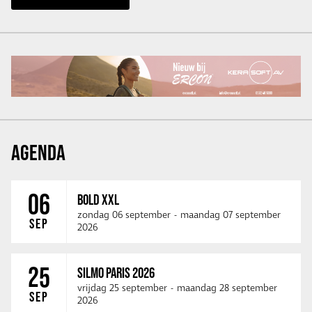
AGENDA
06
BOLD XXL
zondag 06 september
-
maandag 07 september
SEP
2026
25
SILMO PARIS 2026
vrijdag 25 september
-
maandag 28 september
SEP
2026