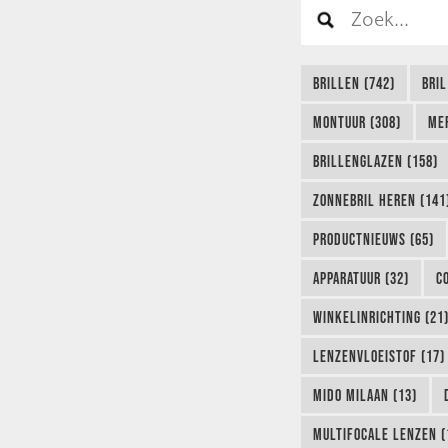
BRILLEN (742)
BRIL
MONTUUR (308)
ME
BRILLENGLAZEN (158)
ZONNEBRIL HEREN (141
PRODUCTNIEUWS (65)
APPARATUUR (32)
C
WINKELINRICHTING (21
LENZENVLOEISTOF (17)
MIDO MILAAN (13)
MULTIFOCALE LENZEN (