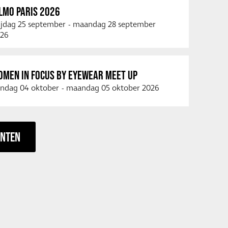
LMO PARIS 2026
ijdag 25 september
-
maandag 28 september
26
OMEN IN FOCUS BY EYEWEAR MEET UP
ndag 04 oktober
-
maandag 05 oktober 2026
ENTEN