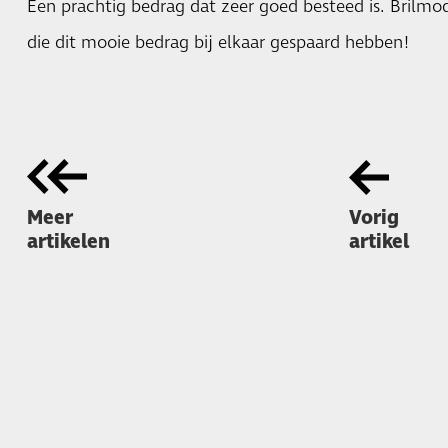
Een prachtig bedrag dat zeer goed besteed is. Brilmode
die dit mooie bedrag bij elkaar gespaard hebben!
Meer
Vorig
artikelen
artikel