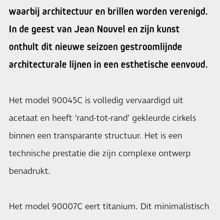
waarbij architectuur en brillen worden verenigd.
In de geest van Jean Nouvel en zijn kunst
onthult dit nieuwe seizoen gestroomlijnde
architecturale lijnen in een esthetische eenvoud.
Het model 90045C is volledig vervaardigd uit
acetaat en heeft ‘rand-tot-rand’ gekleurde cirkels
binnen een transparante structuur. Het is een
technische prestatie die zijn complexe ontwerp
benadrukt.
Het model 90007C eert titanium. Dit minimalistisch