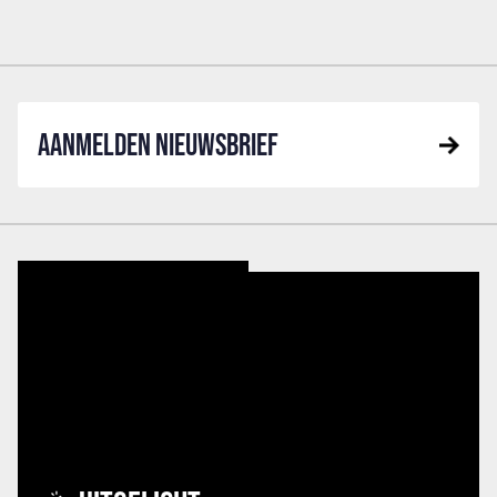
AANMELDEN NIEUWSBRIEF