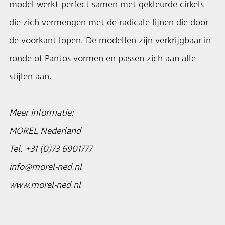
model werkt perfect samen met gekleurde cirkels
die zich vermengen met de radicale lijnen die door
de voorkant lopen. De modellen zijn verkrijgbaar in
ronde of Pantos-vormen en passen zich aan alle
stijlen aan.
Meer informatie:
MOREL Nederland
Tel. +31 (0)73 6901777
info@morel-ned.nl
www.morel-ned.nl