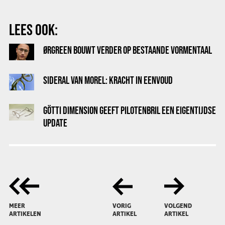
LEES OOK:
ØRGREEN BOUWT VERDER OP BESTAANDE VORMENTAAL
SIDERAL VAN MOREL: KRACHT IN EENVOUD
GÖTTI DIMENSION GEEFT PILOTENBRIL EEN EIGENTIJDSE
UPDATE
MEER
VORIG
VOLGEND
ARTIKELEN
ARTIKEL
ARTIKEL