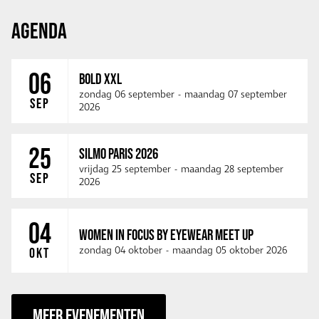
AGENDA
06
BOLD XXL
zondag 06 september
-
maandag 07 september
SEP
2026
25
SILMO PARIS 2026
vrijdag 25 september
-
maandag 28 september
SEP
2026
04
WOMEN IN FOCUS BY EYEWEAR MEET UP
zondag 04 oktober
-
maandag 05 oktober 2026
OKT
MEER EVENEMENTEN