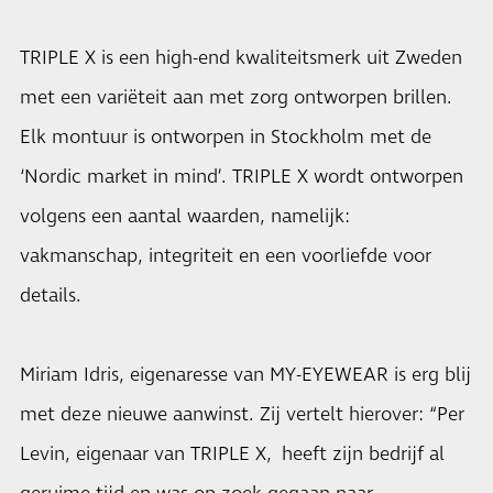
TRIPLE X is een high-end kwaliteitsmerk uit Zweden
met een variëteit aan met zorg ontworpen brillen.
Elk montuur is ontworpen in Stockholm met de
‘Nordic market in mind’. TRIPLE X wordt ontworpen
volgens een aantal waarden, namelijk:
vakmanschap, integriteit en een voorliefde voor
details.
Miriam Idris, eigenaresse van MY-EYEWEAR is erg blij
met deze nieuwe aanwinst. Zij vertelt hierover: “Per
Levin, eigenaar van TRIPLE X, heeft zijn bedrijf al