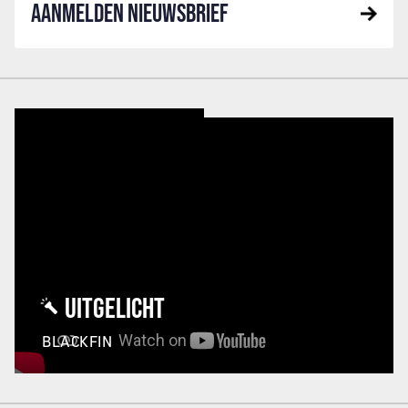
AANMELDEN NIEUWSBRIEF
UITGELICHT
BLACKFIN