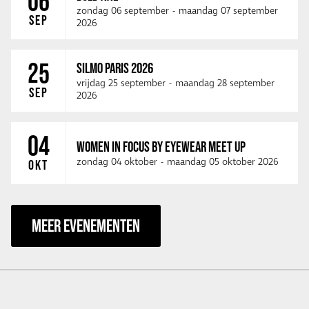
06
zondag 06 september
-
maandag 07 september
SEP
2026
25
SILMO PARIS 2026
vrijdag 25 september
-
maandag 28 september
SEP
2026
04
WOMEN IN FOCUS BY EYEWEAR MEET UP
zondag 04 oktober
-
maandag 05 oktober 2026
OKT
MEER EVENEMENTEN