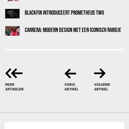
BLACKFIN INTRODUCEERT PROMETHEUS TWO
CARRERA: MODERN DESIGN MET EEN ICONISCH RANDJE
MEER
VORIG
VOLGEND
ARTIKELEN
ARTIKEL
ARTIKEL