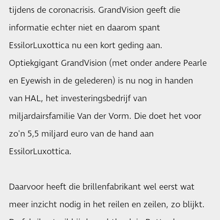
tijdens de coronacrisis. GrandVision geeft die
informatie echter niet en daarom spant
EssilorLuxottica nu een kort geding aan.
Optiekgigant GrandVision (met onder andere Pearle
en Eyewish in de gelederen) is nu nog in handen
van HAL, het investeringsbedrijf van
miljardairsfamilie Van der Vorm. Die doet het voor
zo'n 5,5 miljard euro van de hand aan
EssilorLuxottica.
Daarvoor heeft die brillenfabrikant wel eerst wat
meer inzicht nodig in het reilen en zeilen, zo blijkt.