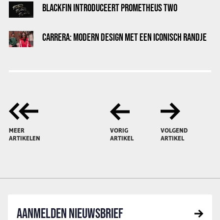
BLACKFIN INTRODUCEERT PROMETHEUS TWO
CARRERA: MODERN DESIGN MET EEN ICONISCH RANDJE
MEER
VORIG
VOLGEND
ARTIKELEN
ARTIKEL
ARTIKEL
AANMELDEN NIEUWSBRIEF