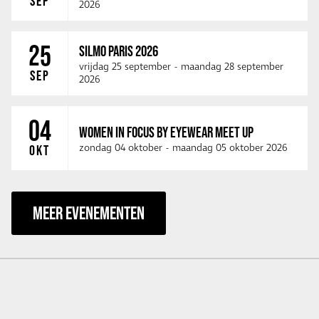
SEP
2026
25
SILMO PARIS 2026
vrijdag 25 september
-
maandag 28 september
SEP
2026
04
WOMEN IN FOCUS BY EYEWEAR MEET UP
zondag 04 oktober
-
maandag 05 oktober 2026
OKT
MEER EVENEMENTEN