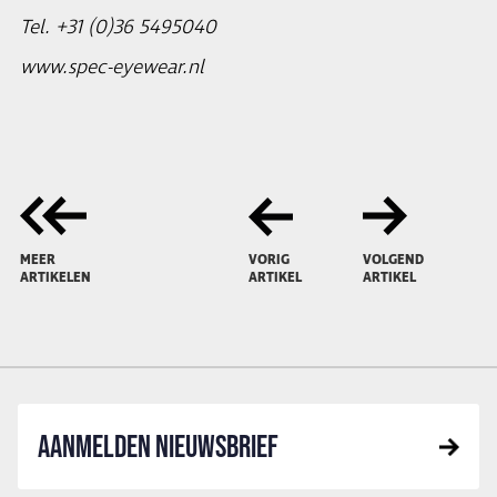
Tel. +31 (0)36 5495040
www.spec-eyewear.nl
MEER
VORIG
VOLGEND
ARTIKELEN
ARTIKEL
ARTIKEL
AANMELDEN NIEUWSBRIEF