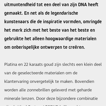
uitmuntendheid tot een deel van zijn DNA heeft
gemaakt. En net als de legendarische
kunstenaars die de inspiratie vormden, omringde
het merk zich met het beste van het beste en
gebruikte het alleen hoogwaardige materialen
om onberispelijke ontwerpen te creëren.
Platina en 22 karaats goud zijn slechts een klein deel
van de geselecteerde materialen om de
klantervaring onvergetelijk te maken. Bovendien
worden alle zonnebrillen geleverd met geharde
minerale lenzen. Door deze bijzondere combinatie