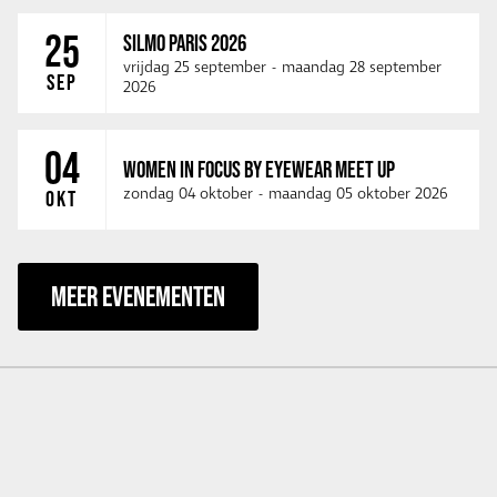
25
SILMO PARIS 2026
vrijdag 25 september
-
maandag 28 september
SEP
2026
04
WOMEN IN FOCUS BY EYEWEAR MEET UP
zondag 04 oktober
-
maandag 05 oktober 2026
OKT
MEER EVENEMENTEN