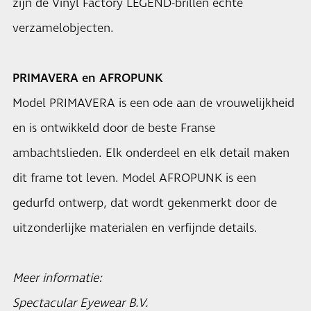
zijn de Vinyl Factory LEGEND-brillen echte
verzamelobjecten.
PRIMAVERA en AFROPUNK
Model PRIMAVERA is een ode aan de vrouwelijkheid
en is ontwikkeld door de beste Franse
ambachtslieden. Elk onderdeel en elk detail maken
dit frame tot leven. Model AFROPUNK is een
gedurfd ontwerp, dat wordt gekenmerkt door de
uitzonderlijke materialen en verfijnde details.
Meer informatie:
Spectacular Eyewear B.V.