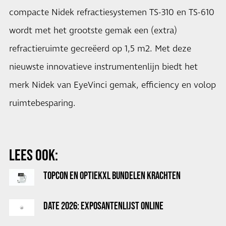
compacte Nidek refractiesystemen TS-310 en TS-610
wordt met het grootste gemak een (extra)
refractieruimte gecreëerd op 1,5 m2. Met deze
nieuwste innovatieve instrumentenlijn biedt het
merk Nidek van EyeVinci gemak, efficiency en volop
ruimtebesparing.
LEES OOK:
TOPCON EN OPTIEKXL BUNDELEN KRACHTEN
DATE 2026: EXPOSANTENLIJST ONLINE