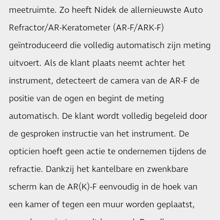
meetruimte. Zo heeft Nidek de allernieuwste Auto
Refractor/AR-Keratometer (AR-F/ARK-F)
geïntroduceerd die volledig automatisch zijn meting
uitvoert. Als de klant plaats neemt achter het
instrument, detecteert de camera van de AR-F de
positie van de ogen en begint de meting
automatisch. De klant wordt volledig begeleid door
de gesproken instructie van het instrument. De
opticien hoeft geen actie te ondernemen tijdens de
refractie. Dankzij het kantelbare en zwenkbare
scherm kan de AR(K)-F eenvoudig in de hoek van
een kamer of tegen een muur worden geplaatst,