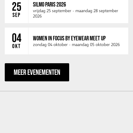
25
SILMO PARIS 2026
vrijdag 25 september
-
maandag 28 september
SEP
2026
04
WOMEN IN FOCUS BY EYEWEAR MEET UP
zondag 04 oktober
-
maandag 05 oktober 2026
OKT
MEER EVENEMENTEN