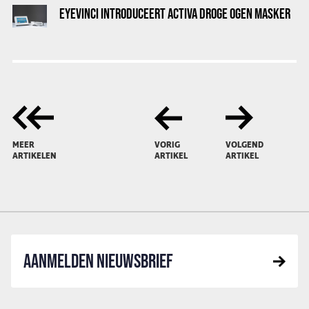
EYEVINCI INTRODUCEERT ACTIVA DROGE OGEN MASKER
MEER
VORIG
VOLGEND
ARTIKELEN
ARTIKEL
ARTIKEL
AANMELDEN NIEUWSBRIEF