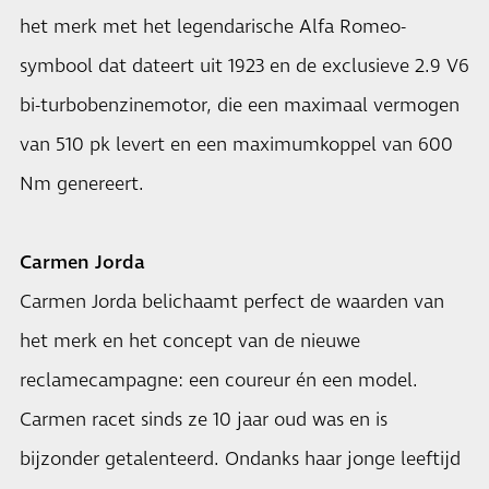
het merk met het legendarische Alfa Romeo-
symbool dat dateert uit 1923 en de exclusieve 2.9 V6
bi-turbobenzinemotor, die een maximaal vermogen
van 510 pk levert en een maximumkoppel van 600
Nm genereert.
Carmen Jorda
Carmen Jorda belichaamt perfect de waarden van
het merk en het concept van de nieuwe
reclamecampagne: een coureur én een model.
Carmen racet sinds ze 10 jaar oud was en is
bijzonder getalenteerd. Ondanks haar jonge leeftijd