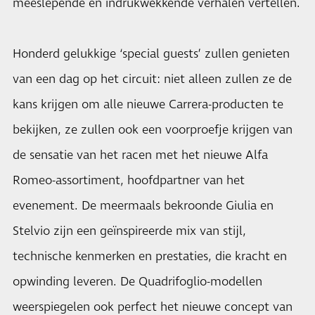
meeslepende en indrukwekkende verhalen vertellen.
Honderd gelukkige ‘special guests’ zullen genieten
van een dag op het circuit: niet alleen zullen ze de
kans krijgen om alle nieuwe Carrera-producten te
bekijken, ze zullen ook een voorproefje krijgen van
de sensatie van het racen met het nieuwe Alfa
Romeo-assortiment, hoofdpartner van het
evenement. De meermaals bekroonde Giulia en
Stelvio zijn een geïnspireerde mix van stijl,
technische kenmerken en prestaties, die kracht en
opwinding leveren. De Quadrifoglio-modellen
weerspiegelen ook perfect het nieuwe concept van