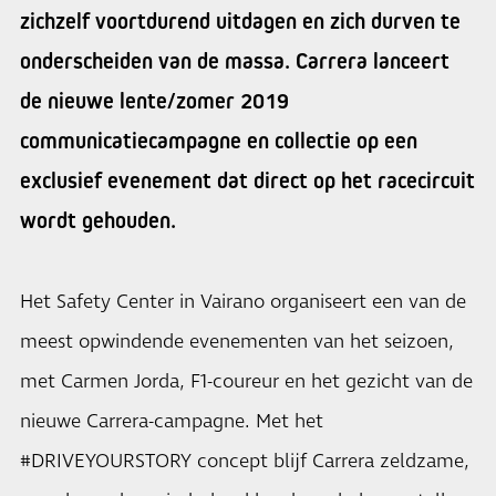
zichzelf voortdurend uitdagen en zich durven te
onderscheiden van de massa. Carrera lanceert
de nieuwe lente/zomer 2019
communicatiecampagne en collectie op een
exclusief evenement dat direct op het racecircuit
wordt gehouden.
Het Safety Center in Vairano organiseert een van de
meest opwindende evenementen van het seizoen,
met Carmen Jorda, F1-coureur en het gezicht van de
nieuwe Carrera-campagne. Met het
#DRIVEYOURSTORY concept blijf Carrera zeldzame,