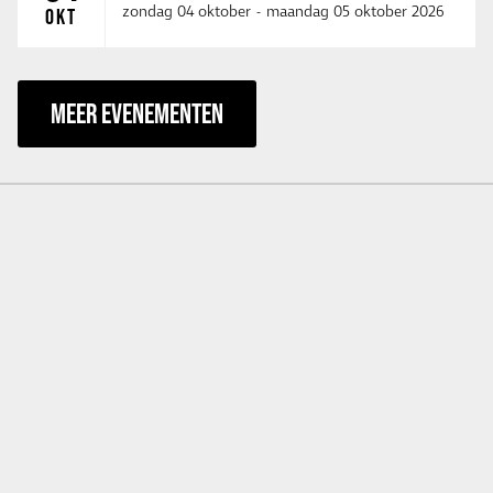
zondag 04 oktober
-
maandag 05 oktober 2026
OKT
MEER EVENEMENTEN