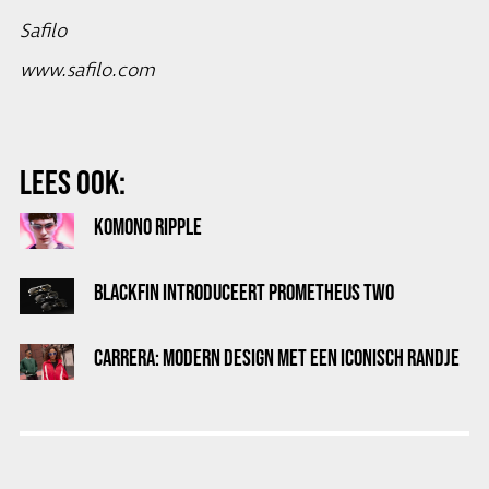
Safilo
www.safilo.com
LEES OOK:
KOMONO RIPPLE
BLACKFIN INTRODUCEERT PROMETHEUS TWO
CARRERA: MODERN DESIGN MET EEN ICONISCH RANDJE