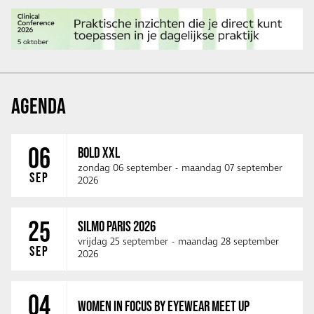
AGENDA
06
BOLD XXL
zondag 06 september
-
maandag 07 september
SEP
2026
25
SILMO PARIS 2026
vrijdag 25 september
-
maandag 28 september
SEP
2026
04
WOMEN IN FOCUS BY EYEWEAR MEET UP