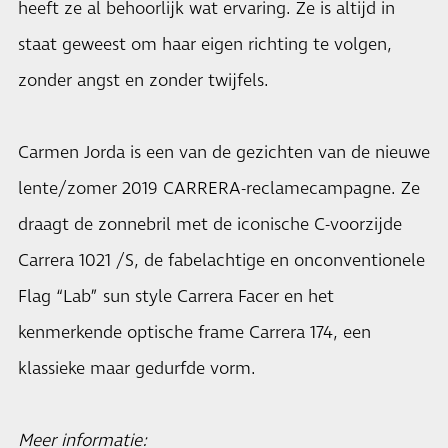
heeft ze al behoorlijk wat ervaring. Ze is altijd in
staat geweest om haar eigen richting te volgen,
zonder angst en zonder twijfels.
Carmen Jorda is een van de gezichten van de nieuwe
lente/zomer 2019 CARRERA-reclamecampagne. Ze
draagt de zonnebril met de iconische C-voorzijde
Carrera 1021 /S, de fabelachtige en onconventionele
Flag “Lab” sun style Carrera Facer en het
kenmerkende optische frame Carrera 174, een
klassieke maar gedurfde vorm.
Meer informatie: