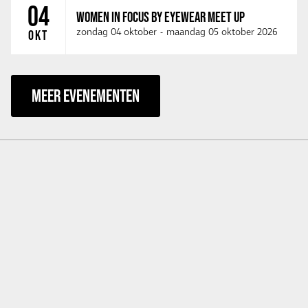
04
WOMEN IN FOCUS BY EYEWEAR MEET UP
zondag 04 oktober
-
maandag 05 oktober 2026
OKT
MEER EVENEMENTEN