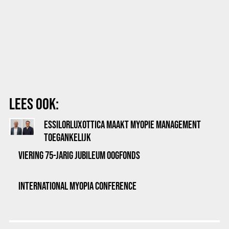
LEES OOK:
ESSILORLUXOTTICA MAAKT MYOPIE MANAGEMENT
TOEGANKELIJK
VIERING 75-JARIG JUBILEUM OOGFONDS
INTERNATIONAL MYOPIA CONFERENCE