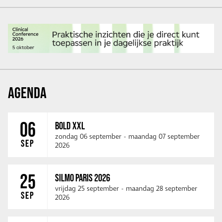
AGENDA
06
BOLD XXL
zondag 06 september
-
maandag 07 september
SEP
2026
25
SILMO PARIS 2026
vrijdag 25 september
-
maandag 28 september
SEP
2026