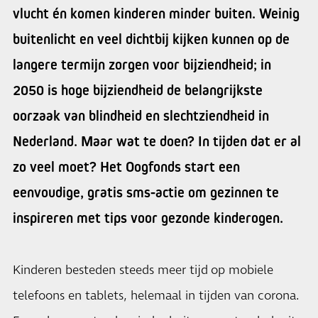
vlucht én komen kinderen minder buiten. Weinig
buitenlicht en veel dichtbij kijken kunnen op de
langere termijn zorgen voor bijziendheid; in
2050 is hoge bijziendheid de belangrijkste
oorzaak van blindheid en slechtziendheid in
Nederland. Maar wat te doen? In tijden dat er al
zo veel moet? Het Oogfonds start een
eenvoudige, gratis sms-actie om gezinnen te
inspireren met tips voor gezonde kinderogen.
Kinderen besteden steeds meer tijd op mobiele
telefoons en tablets, helemaal in tijden van corona.