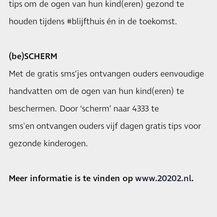
tips om de ogen van hun kind(eren) gezond te
houden tijdens #blijfthuis én in de toekomst.
(be)SCHERM
Met de gratis sms’jes ontvangen ouders eenvoudige
handvatten om de ogen van hun kind(eren) te
beschermen. Door ‘scherm’ naar 4333 te
sms'en ontvangen ouders vijf dagen gratis tips voor
gezonde kinderogen.
Meer informatie is te vinden op
www.20202.nl
.