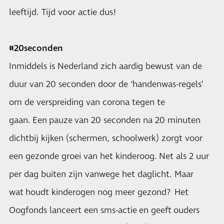
leeftijd. Tijd voor actie dus!
#20seconden
Inmiddels is Nederland zich aardig bewust van de
duur van 20 seconden door de ‘handenwas-regels’
om de verspreiding van corona tegen te
gaan. Een pauze van 20 seconden na 20 minuten
dichtbij kijken (schermen, schoolwerk) zorgt voor
een gezonde groei van het kinderoog. Net als 2 uur
per dag buiten zijn vanwege het daglicht. Maar
wat houdt kinderogen nog meer gezond? Het
Oogfonds lanceert een sms-actie en geeft ouders