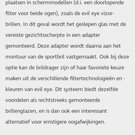
plaatsen in schermmodellen (d.i. een doorlopende
filter voor beide ogen), zoals de evil eye vizor-
brillen. In dit geval wordt het geslepen glas met de
vereiste gezichtsscherpte in een adapter
gemonteerd. Deze adapter wordt daarna aan het
montuur van de sportbril vastgemaakt. Ook bij deze
optie kan de brildrager zijn of haar favoriete keuze
maken uit de verschillende filtertechnologieën en -
kleuren van evil eye. Dit systeem biedt dezelfde
voordelen als rechtstreeks gemonteerde
brillenglazen, en is dan ook een interessant
alternatief voor ernstigere oogafwijkingen.