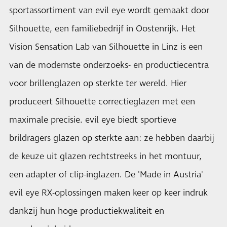
sportassortiment van evil eye wordt gemaakt door
Silhouette, een familiebedrijf in Oostenrijk. Het
Vision Sensation Lab van Silhouette in Linz is een
van de modernste onderzoeks- en productiecentra
voor brillenglazen op sterkte ter wereld. Hier
produceert Silhouette correctieglazen met een
maximale precisie. evil eye biedt sportieve
brildragers glazen op sterkte aan: ze hebben daarbij
de keuze uit glazen rechtstreeks in het montuur,
een adapter of clip-inglazen. De 'Made in Austria'
evil eye RX-oplossingen maken keer op keer indruk
dankzij hun hoge productiekwaliteit en