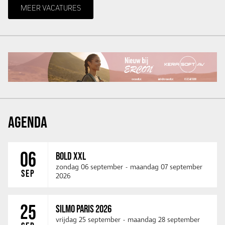
MEER VACATURES
AGENDA
06
BOLD XXL
zondag 06 september
-
maandag 07 september
SEP
2026
25
SILMO PARIS 2026
vrijdag 25 september
-
maandag 28 september