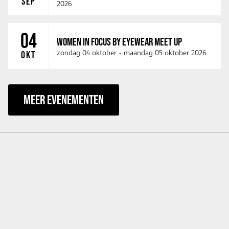
SEP
2026
04
WOMEN IN FOCUS BY EYEWEAR MEET UP
zondag 04 oktober
-
maandag 05 oktober 2026
OKT
MEER EVENEMENTEN