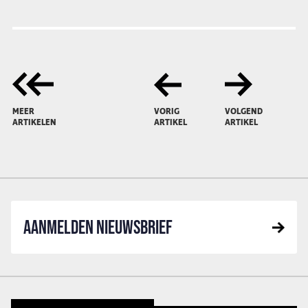
MEER
VORIG
VOLGEND
ARTIKELEN
ARTIKEL
ARTIKEL
AANMELDEN NIEUWSBRIEF