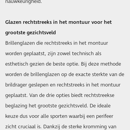
nauwkeurigheid.
Glazen rechtstreeks in het montuur voor het
grootste gezichtsveld
Brillenglazen die rechtstreeks in het montuur
worden geplaatst, zijn zowel technisch als
esthetisch gezien de beste optie. Bij deze methode
worden de brillenglazen op de exacte sterkte van de
brildrager geslepen en rechtstreeks in het montuur
geplaatst. Van de drie opties biedt rechtstreekse
beglazing het grootste gezichtsveld. De ideale
keuze dus voor alle sporten waarbij een perifeer
zicht cruciaal is. Dankzij de sterke kromming van