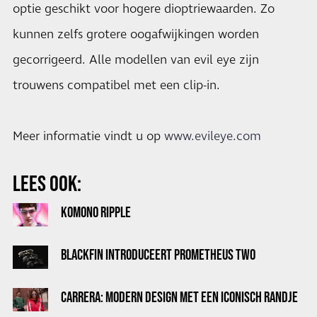
optie geschikt voor hogere dioptriewaarden. Zo
kunnen zelfs grotere oogafwijkingen worden
gecorrigeerd. Alle modellen van evil eye zijn
trouwens compatibel met een clip-in.
Meer informatie vindt u op
www.evileye.com
LEES OOK:
KOMONO RIPPLE
BLACKFIN INTRODUCEERT PROMETHEUS TWO
CARRERA: MODERN DESIGN MET EEN ICONISCH RANDJE