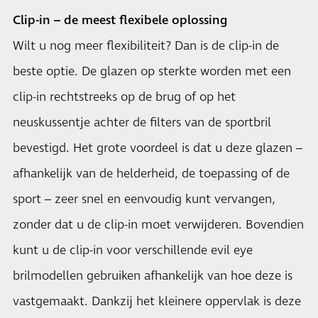
Clip-in – de meest flexibele oplossing
Wilt u nog meer flexibiliteit? Dan is de clip-in de
beste optie. De glazen op sterkte worden met een
clip-in rechtstreeks op de brug of op het
neuskussentje achter de filters van de sportbril
bevestigd. Het grote voordeel is dat u deze glazen –
afhankelijk van de helderheid, de toepassing of de
sport – zeer snel en eenvoudig kunt vervangen,
zonder dat u de clip-in moet verwijderen. Bovendien
kunt u de clip-in voor verschillende evil eye
brilmodellen gebruiken afhankelijk van hoe deze is
vastgemaakt. Dankzij het kleinere oppervlak is deze