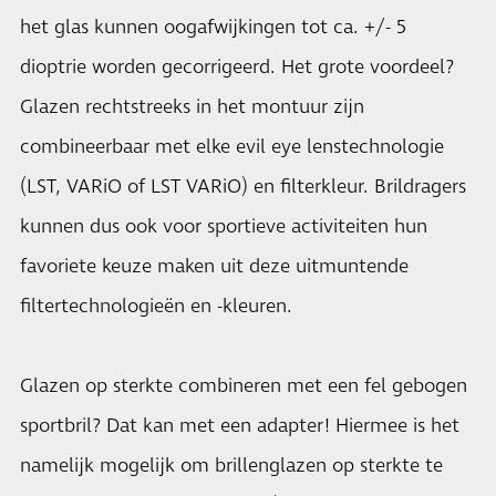
het glas kunnen oogafwijkingen tot ca. +/- 5
dioptrie worden gecorrigeerd. Het grote voordeel?
Glazen rechtstreeks in het montuur zijn
combineerbaar met elke evil eye lenstechnologie
(LST, VARiO of LST VARiO) en filterkleur. Brildragers
kunnen dus ook voor sportieve activiteiten hun
favoriete keuze maken uit deze uitmuntende
filtertechnologieën en -kleuren.
Glazen op sterkte combineren met een fel gebogen
sportbril? Dat kan met een adapter! Hiermee is het
namelijk mogelijk om brillenglazen op sterkte te