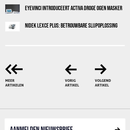
EYEVINCI INTRODUCEERT ACTIVA DROGE OGEN MASKER
NIDEK LEXCE PLUS: BETROUWBARE SLIJPOPLOSSING
MEER
VORIG
VOLGEND
ARTIKELEN
ARTIKEL
ARTIKEL
AANMELDEN NIEUWSBRIEF