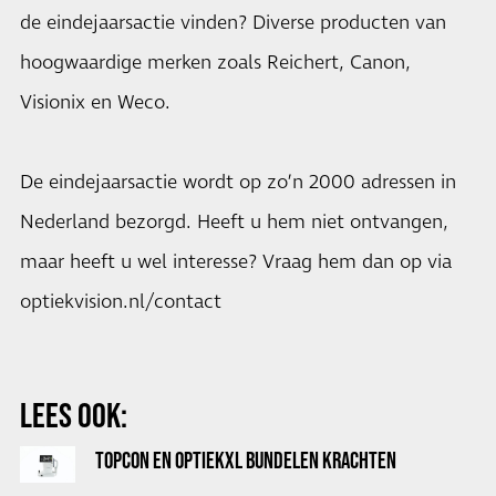
de eindejaarsactie vinden? Diverse producten van
hoogwaardige merken zoals Reichert, Canon,
Visionix en Weco.
De eindejaarsactie wordt op zo’n 2000 adressen in
Nederland bezorgd. Heeft u hem niet ontvangen,
maar heeft u wel interesse? Vraag hem dan op via
optiekvision.nl/contact
LEES OOK:
TOPCON EN OPTIEKXL BUNDELEN KRACHTEN