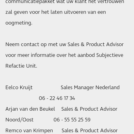
communicatiepakket wat uw klant het vertrouwen
zal geven voor het laten uitvoeren van een
oogmeting.
Neem contact op met uw Sales & Product Advisor
voor meer informatie over het aanbod Subjectieve
Refactie Unit.
Eelco Kruijt Sales Manager Nederland
06 - 22 46 17 34
Arjan van den Beukel Sales & Product Advisor
Noord/Oost 06 - 55 55 25 59
Remco van Krimpen Sales & Product Advisor