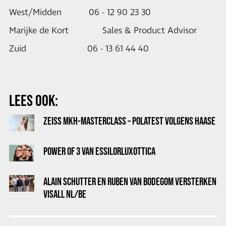
West/Midden 06 - 12 90 23 30
Marijke de Kort Sales & Product Advisor
Zuid 06 - 13 61 44 40
LEES OOK:
ZEISS MKH-MASTERCLASS – POLATEST VOLGENS HAASE
POWER OF 3 VAN ESSILORLUXOTTICA
ALAIN SCHUTTER EN RUBEN VAN BODEGOM VERSTERKEN
VISALL NL/BE