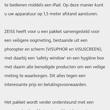
te bedienen middels een iPad. Op deze manier kunt
u uw apparatuur op 1,5 meter afstand aansturen.
ZEISS heeft voor u een pakket samengesteld voor
een veiligere oogmeting, bestaande uit een
phoropter en scherm (VISUPHOR en VISUSCREEN),
met daarbij een ‘safety window’ en een hygiëne box
met daarin alle benodigde producten om een veilige
meting te waarborgen. Dit alles tegen een
interessante prijs en betalingsvoorwaarden.
Het pakket wordt verder ondersteund met een