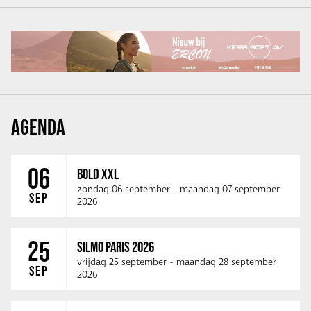
AGENDA
06
BOLD XXL
zondag 06 september
-
maandag 07 september
SEP
2026
25
SILMO PARIS 2026
vrijdag 25 september
-
maandag 28 september
SEP
2026