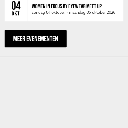
04
WOMEN IN FOCUS BY EYEWEAR MEET UP
zondag 04 oktober
-
maandag 05 oktober 2026
OKT
MEER EVENEMENTEN