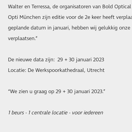
Walter en Terressa, de organisatoren van Bold Optical
Opti München zijn editie voor de 2e keer heeft verpla
geplande datum in januari, hebben wij gelukkig onze
verplaatsen.”
De nieuwe data zijn: 29 + 30 januari 2023
Locatie: De Werkspoorkathedraal, Utrecht
“We zien u graag op 29 + 30 januari 2023.”
1 beurs - 1 centrale locatie - voor iedereen