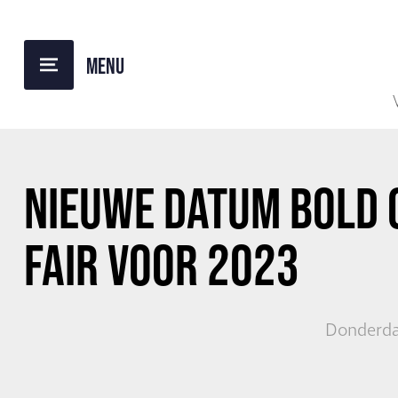
TERUG NAAR OVERZICHT
NIEUWE DATUM BOLD 
FAIR VOOR 2023
Donderda