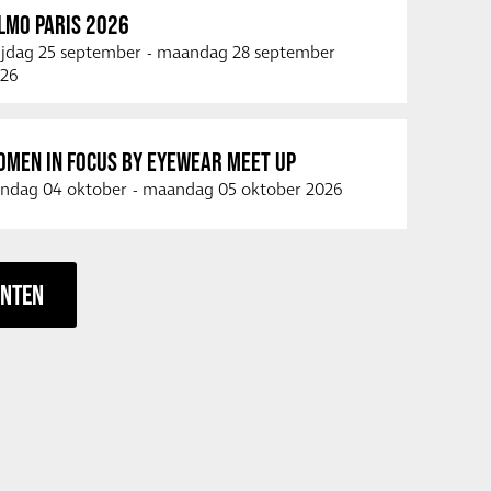
LMO PARIS 2026
ijdag 25 september
-
maandag 28 september
26
OMEN IN FOCUS BY EYEWEAR MEET UP
ndag 04 oktober
-
maandag 05 oktober 2026
ENTEN