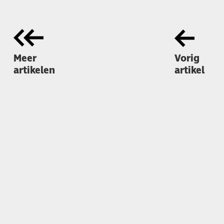
Meer
Vorig
artikelen
artikel