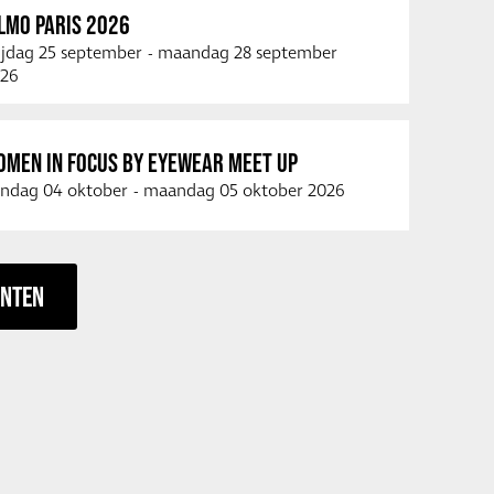
LMO PARIS 2026
ijdag 25 september
-
maandag 28 september
26
OMEN IN FOCUS BY EYEWEAR MEET UP
ndag 04 oktober
-
maandag 05 oktober 2026
ENTEN