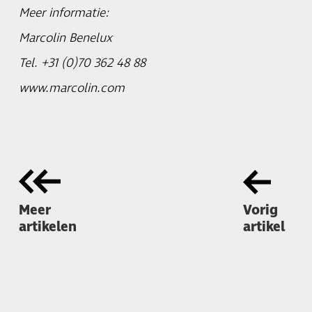
Meer informatie:
Marcolin Benelux
Tel. +31 (0)70 362 48 88
www.marcolin.com
Meer
Vorig
artikelen
artikel