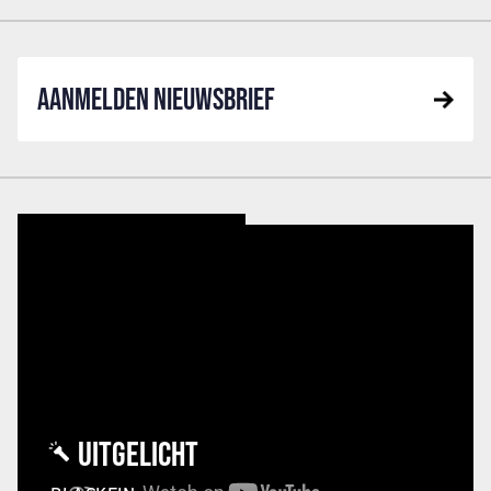
AANMELDEN NIEUWSBRIEF
UITGELICHT