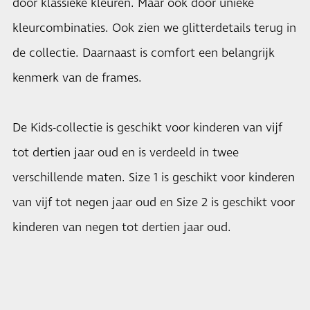
door klassieke kleuren. Maar ook door unieke
kleurcombinaties. Ook zien we glitterdetails terug in
de collectie. Daarnaast is comfort een belangrijk
kenmerk van de frames.
De Kids-collectie is geschikt voor kinderen van vijf
tot dertien jaar oud en is verdeeld in twee
verschillende maten. Size 1 is geschikt voor kinderen
van vijf tot negen jaar oud en Size 2 is geschikt voor
kinderen van negen tot dertien jaar oud.