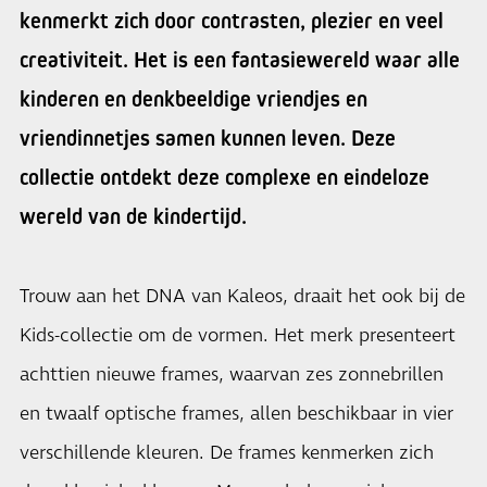
kenmerkt zich door contrasten, plezier en veel
creativiteit. Het is een fantasiewereld waar alle
kinderen en denkbeeldige vriendjes en
vriendinnetjes samen kunnen leven. Deze
collectie ontdekt deze complexe en eindeloze
wereld van de kindertijd.
Trouw aan het DNA van Kaleos, draait het ook bij de
Kids-collectie om de vormen. Het merk presenteert
achttien nieuwe frames, waarvan zes zonnebrillen
en twaalf optische frames, allen beschikbaar in vier
verschillende kleuren. De frames kenmerken zich