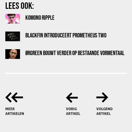
LEES OOK:
KOMONO RIPPLE
BLACKFIN INTRODUCEERT PROMETHEUS TWO
ØRGREEN BOUWT VERDER OP BESTAANDE VORMENTAAL
MEER
VORIG
VOLGEND
ARTIKELEN
ARTIKEL
ARTIKEL