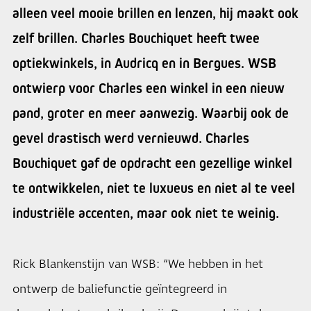
alleen veel mooie brillen en lenzen, hij maakt ook
zelf brillen. Charles Bouchiquet heeft twee
optiekwinkels, in Audricq en in Bergues. WSB
ontwierp voor Charles een winkel in een nieuw
pand, groter en meer aanwezig. Waarbij ook de
gevel drastisch werd vernieuwd. Charles
Bouchiquet gaf de opdracht een gezellige winkel
te ontwikkelen, niet te luxueus en niet al te veel
industriële accenten, maar ook niet te weinig.
Rick Blankenstijn van WSB: “We hebben in het
ontwerp de baliefunctie geïntegreerd in