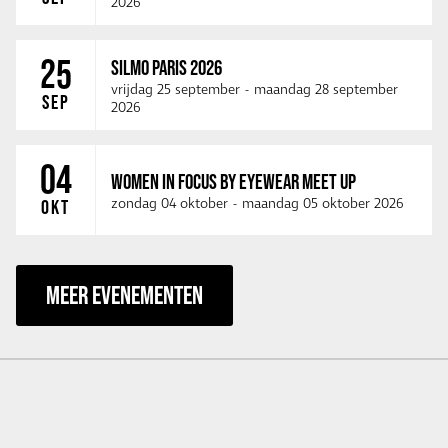
2026
25
SILMO PARIS 2026
vrijdag 25 september
-
maandag 28 september
SEP
2026
04
WOMEN IN FOCUS BY EYEWEAR MEET UP
zondag 04 oktober
-
maandag 05 oktober 2026
OKT
MEER EVENEMENTEN