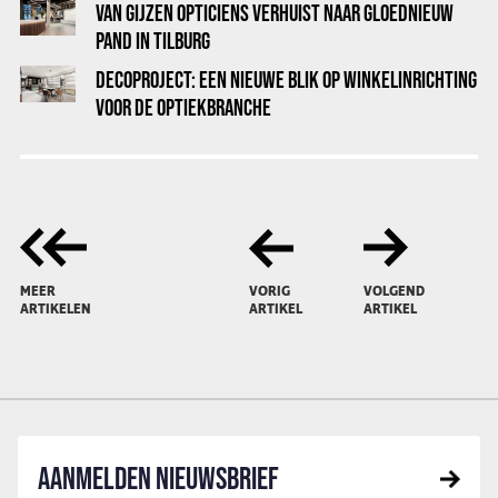
VAN GIJZEN OPTICIENS VERHUIST NAAR GLOEDNIEUW
PAND IN TILBURG
DECOPROJECT: EEN NIEUWE BLIK OP WINKELINRICHTING
VOOR DE OPTIEKBRANCHE
MEER
VORIG
VOLGEND
ARTIKELEN
ARTIKEL
ARTIKEL
AANMELDEN NIEUWSBRIEF