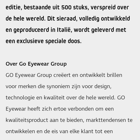
editie, bestaande uit 500 stuks, verspreid over
de hele wereld. Dit sieraad, volledig ontwikkeld
en geproduceerd in Italië, wordt geleverd met
een exclusieve speciale doos.
Over Go Eyewear Group
GO Eyewear Group creëert en ontwikkelt brillen
voor merken die synoniem zijn voor design,
technologie en kwaliteit over de hele wereld. GO
Eyewear heeft zich ertoe verbonden om een
kwaliteitsproduct aan te bieden, markttendensen te
ontwikkelen en de eis van elke klant tot een