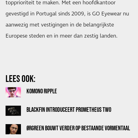
topprioriteit te maken. Met een hoofdkantoor
gevestigd in Portugal sinds 2009, is GO Eyewear nu
aanwezig met vestigingen in de belangrijkste
Europese steden en in meer dan zestig landen.
LEES OOK:
KOMONO RIPPLE
BLACKFIN INTRODUCEERT PROMETHEUS TWO
ØRGREEN BOUWT VERDER OP BESTAANDE VORMENTAAL