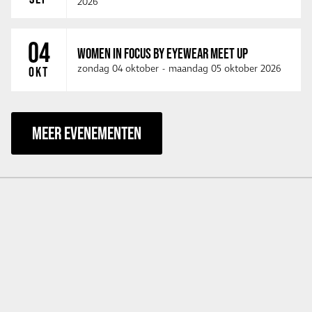
2026
04
WOMEN IN FOCUS BY EYEWEAR MEET UP
zondag 04 oktober
-
maandag 05 oktober 2026
OKT
MEER EVENEMENTEN