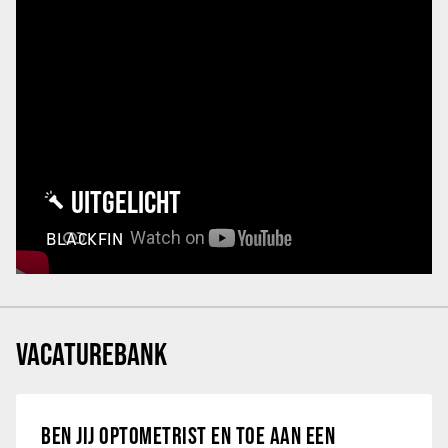
UITGELICHT
BLACKFIN
VACATUREBANK
BEN JIJ OPTOMETRIST EN TOE AAN EEN