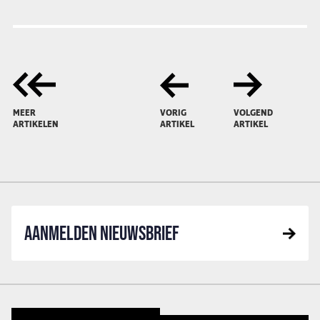
MEER
VORIG
VOLGEND
ARTIKELEN
ARTIKEL
ARTIKEL
AANMELDEN NIEUWSBRIEF